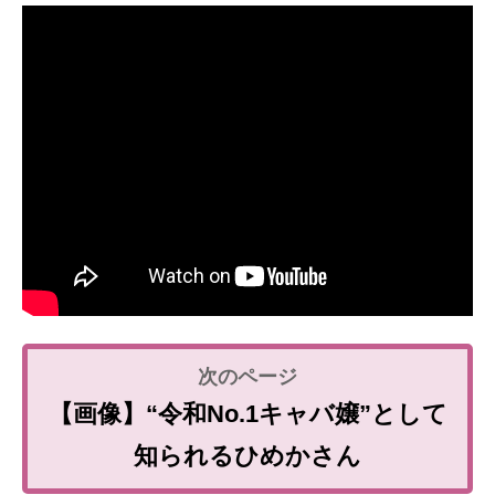
【画像】“令和No.1キャバ嬢”として
知られるひめかさん