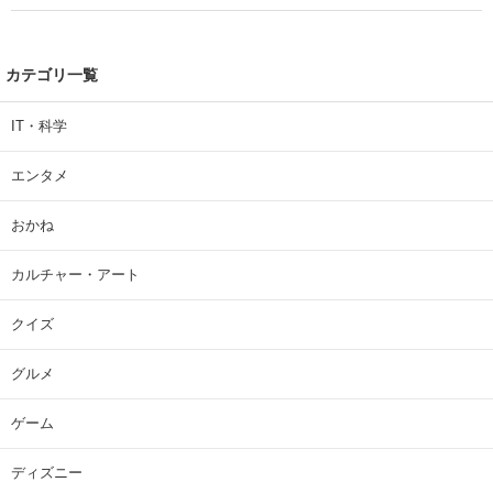
カテゴリ一覧
IT・科学
エンタメ
おかね
カルチャー・アート
クイズ
グルメ
ゲーム
ディズニー