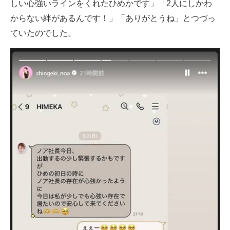
しい心強いラインをくれたひめかです」「2人にしかわ
からない絆があるんです！」「ありがとうね」とつづっ
ていたのでした。