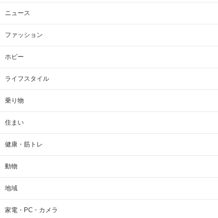
ニュース
ファッション
ホビー
ライフスタイル
乗り物
住まい
健康・筋トレ
動物
地域
家電・PC・カメラ