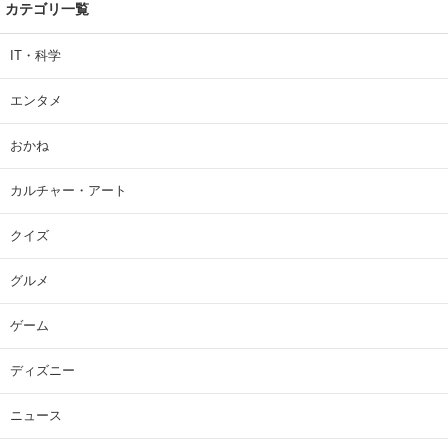
カテゴリ一覧
IT・科学
エンタメ
おかね
カルチャー・アート
クイズ
グルメ
ゲーム
ディズニー
ニュース