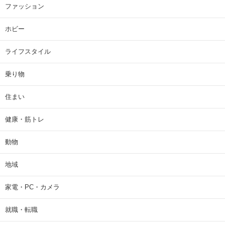
ファッション
ホビー
ライフスタイル
乗り物
住まい
健康・筋トレ
動物
地域
家電・PC・カメラ
就職・転職