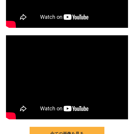
全ての画像を見る