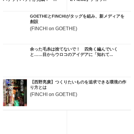
GOETHEとFINCHIがタッグを組み、新メディアを
創設
(FINCHI on GOETHE)
余った毛糸は捨てないで！ 四角く編んでいく
と……目からウロコのアイデアに「知れて...
【西野亮廣】つくりたいものを追求できる環境の作
り方とは
(FINCHI on GOETHE)