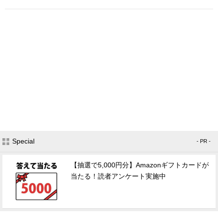
Special
- PR -
【抽選で5,000円分】Amazonギフトカードが
当たる！読者アンケート実施中