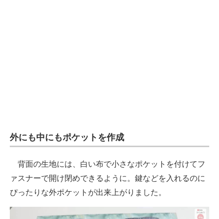
外にも中にもポケットを作成
背面の生地には、白い布で小さなポケットを付けてフ
ァスナーで開け閉めできるように。鍵などを入れるのに
ぴったりな外ポケットが出来上がりました。