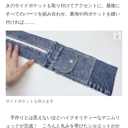
きのサイドポケットも取り付けてアクセントに。最後に
すべてのパーツを組み合わせ、裏地や内ポケットを縫い
付ければ……。
サイドポケットも作ります
手作りとは思えないほどハイクオリティーなデニムリ
ュックが完成！ ころんと丸みを帯びたシルエットがか