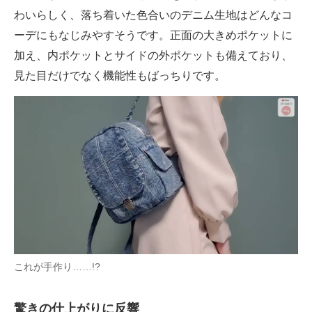
わいらしく、落ち着いた色合いのデニム生地はどんなコ
ーデにもなじみやすそうです。正面の大きめポケットに
加え、内ポケットとサイドの外ポケットも備えており、
見た目だけでなく機能性もばっちりです。
これが手作り……!?
驚きの仕上がりに反響