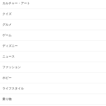
カルチャー・アート
クイズ
グルメ
ゲーム
ディズニー
ニュース
ファッション
ホビー
ライフスタイル
乗り物