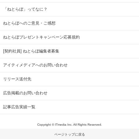
「ねとらぼ」ってなに？
ねとらぼへのご意見・ご感想
ねとらぼプレゼントキャンペーン応募規約
[契約社員] ねとらぼ編集者募集
アイティメディアへのお問い合わせ
リリース送付先
広告掲載のお問い合わせ
記事広告実績一覧
Copyright © ITmedia Inc. All Rights Reserved.
ページトップに戻る