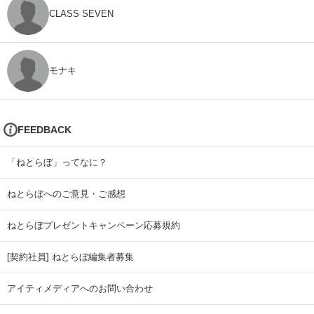
CLASS SEVEN
モナキ
FEEDBACK
「ねとらぼ」ってなに？
ねとらぼへのご意見・ご感想
ねとらぼプレゼントキャンペーン応募規約
[契約社員] ねとらぼ編集者募集
アイティメディアへのお問い合わせ