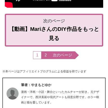
【動画】MariさんのDIY作品をもっと
見る
1
2
次のページ
※本ページはアフィリエイトプログラムによる収益を得ています
筆者：やまもとゆか
漫画・洋画・小説・舞台といったカルチャーが好き。元デザ
イナーで、西洋美術や現代アートも得意分野です。ホラー映
画と猫を愛しています。