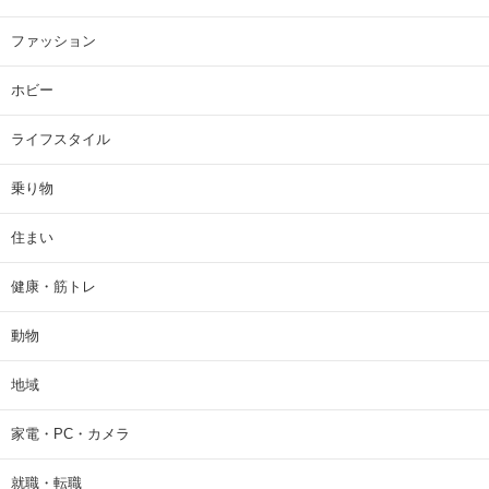
ファッション
ホビー
ライフスタイル
乗り物
住まい
健康・筋トレ
動物
地域
家電・PC・カメラ
就職・転職