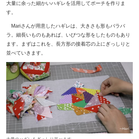
大量に余った細かいハギレを活用してポーチを作りま
す。
Mariさんが用意したハギレは、大きさも形もバラバ
ラ。細長いものもあれば、いびつな形をしたものもあり
ます。まずはこれを、長方形の接着芯の上にぎっしりと
並べていきます。