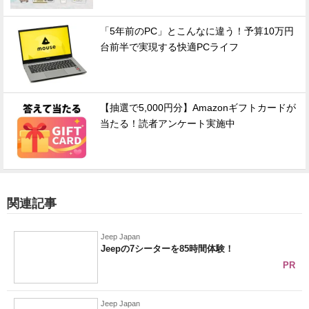
「5年前のPC」とこんなに違う！予算10万円
台前半で実現する快適PCライフ
【抽選で5,000円分】Amazonギフトカードが
当たる！読者アンケート実施中
関連記事
Jeep Japan
Jeepの7シーターを85時間体験！
PR
Jeep Japan