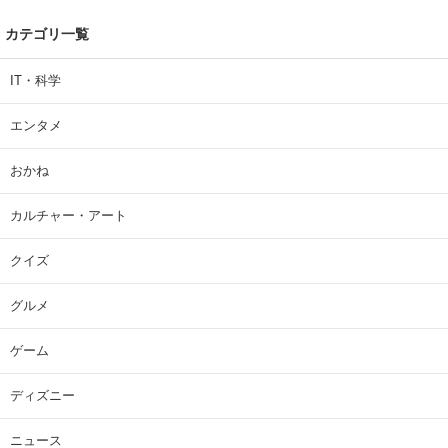
カテゴリ一覧
IT・科学
エンタメ
おかね
カルチャー・アート
クイズ
グルメ
ゲーム
ディズニー
ニュース