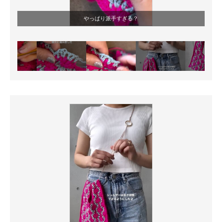
やっぱり派手すぎる？