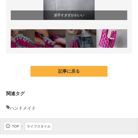
派手すぎずかわいい
記事に戻る
関連タグ
ハンドメイド
TOP
ライフスタイル
>