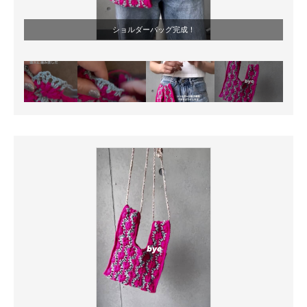
ショルダーバッグ完成！