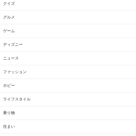
クイズ
グルメ
ゲーム
ディズニー
ニュース
ファッション
ホビー
ライフスタイル
乗り物
住まい