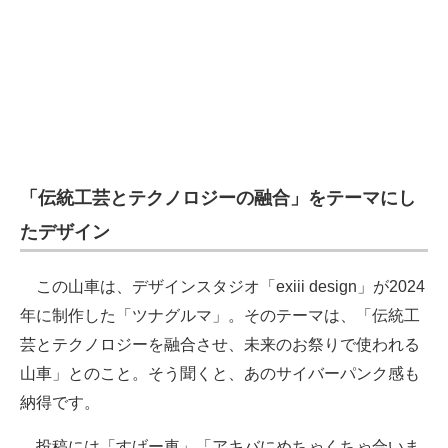
「伝統工芸とテクノロジーの融合」をテーマにし
たデザイン
この山車は、デザインスタジオ「exiii design」が2024
年に制作した「ツナグルマ」。そのテーマは、「伝統工
芸とテクノロジーを融合させ、未来のお祭りで使われる
山車」とのこと。そう聞くと、あのサイバーパンク感も
納得です。
投稿には「すげー車」「アキバにめちゃくちゃ合いま