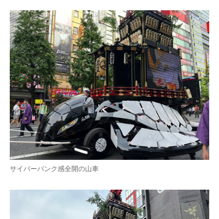
サイバーパンク感全開の山車