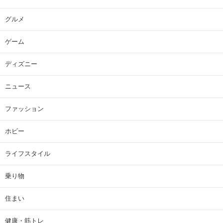
グルメ
ゲーム
ディズニー
ニュース
ファッション
ホビー
ライフスタイル
乗り物
住まい
健康・筋トレ