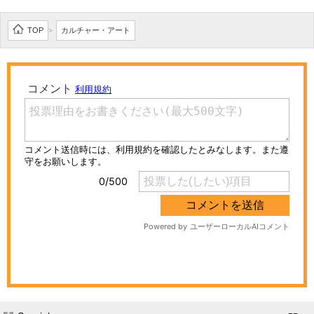
TOP
カルチャー・アート
>