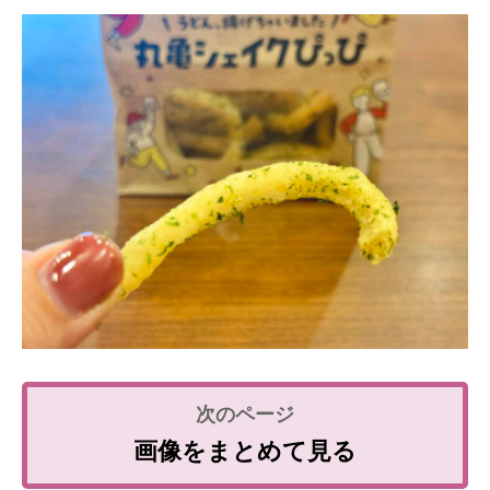
画像をまとめて見る