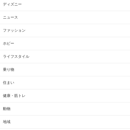
ディズニー
ニュース
ファッション
ホビー
ライフスタイル
乗り物
住まい
健康・筋トレ
動物
地域