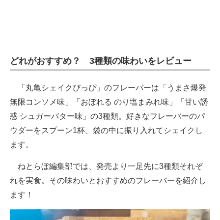
どれがおすすめ？ 3種類の味わいをレビュー
「丸亀シェイクぴっぴ」のフレーバーは「うまさ爆発
無限コンソメ味」「おぼれる のり塩まみれ味」「甘い誘
惑 シュガーバター味」の3種類。好きなフレーバーのパ
ウダーをスプーン1杯、袋の中に振り入れてシェイクし
ます。
ねとらぼ編集部では、発売より一足先に3種類それぞ
れを実食。その味わいとおすすめのフレーバーを紹介し
ます！