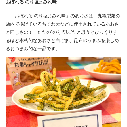
おぼれる のり塩まみれ味
「おぼれる のり塩まみれ味」のあおさは、丸亀製麺の
店内で揚げているちくわ天などに使用されているあおさ
と同じもの！ ただの“のり塩味”だと思うとびっくりす
るほど本格的なあおさと白ごま、昆布のうまみを楽しめ
るおつまみ的な一品です。