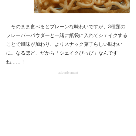
そのまま食べるとプレーンな味わいですが、3種類の
フレーバーパウダーと一緒に紙袋に入れてシェイクする
ことで風味が加わり、よりスナック菓子らしい味わい
に。なるほど、だから「シェイクぴっぴ」なんです
ね……！
advertisement