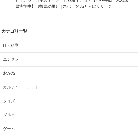
票実施中】（投票結果） | スポーツ ねとらぼリサーチ
カテゴリ一覧
IT・科学
エンタメ
おかね
カルチャー・アート
クイズ
グルメ
ゲーム