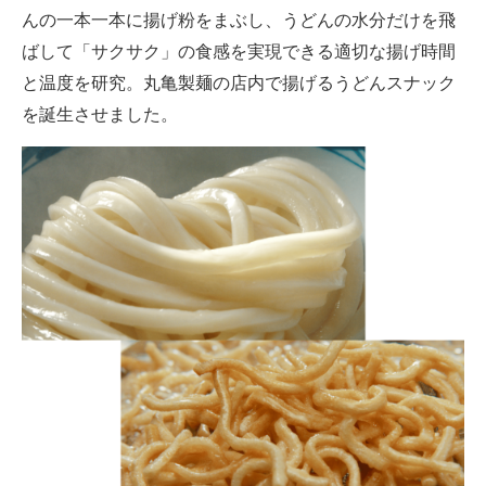
んの一本一本に揚げ粉をまぶし、うどんの水分だけを飛
ばして「サクサク」の食感を実現できる適切な揚げ時間
と温度を研究。丸亀製麺の店内で揚げるうどんスナック
を誕生させました。