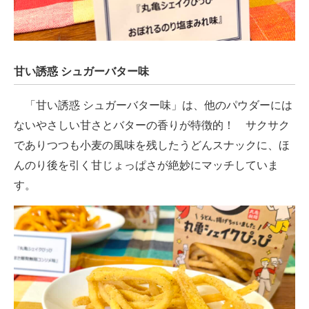
甘い誘惑 シュガーバター味
「甘い誘惑 シュガーバター味」は、他のパウダーには
ないやさしい甘さとバターの香りが特徴的！ サクサク
でありつつも小麦の風味を残したうどんスナックに、ほ
んのり後を引く甘じょっぱさが絶妙にマッチしていま
す。