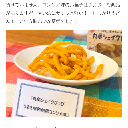
負けていません。コンソメ味のお菓子はさまざまな商品
がありますが、太いのにサクッと軽い！ しっかりうど
ん！ という味わいが新鮮でした。