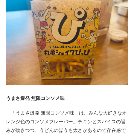
うまさ爆発 無限コンソメ味
「うまさ爆発 無限コンソメ味」は、みんな大好きなオ
レンジ色のコンソメフレーバー。チキンとスパイスの旨
みが効きつつ、うどんのほうも太さがあるので存在感で