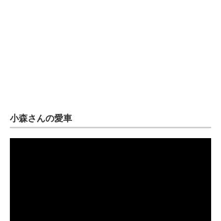
小森さんの愛車