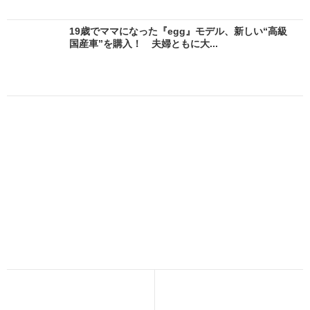
19歳でママになった『egg』モデル、新しい“高級
国産車”を購入！ 夫婦ともに大...