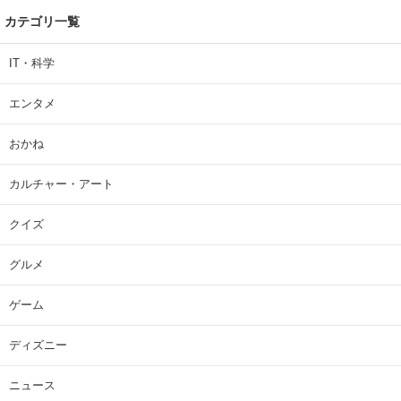
カテゴリ一覧
IT・科学
エンタメ
おかね
カルチャー・アート
クイズ
グルメ
ゲーム
ディズニー
ニュース