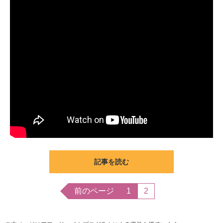
記事を読む
前のページ
1
2