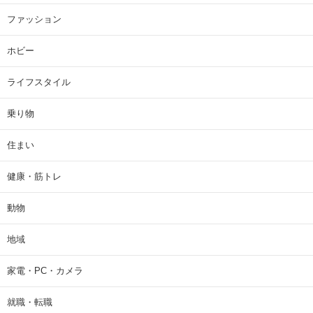
ファッション
ホビー
ライフスタイル
乗り物
住まい
健康・筋トレ
動物
地域
家電・PC・カメラ
就職・転職