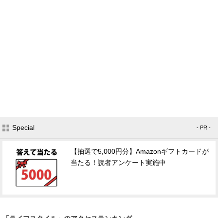
Special
- PR -
【抽選で5,000円分】Amazonギフトカードが
当たる！読者アンケート実施中