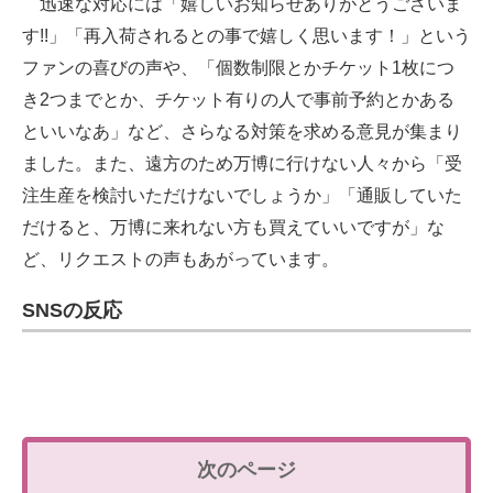
迅速な対応には「嬉しいお知らせありがとうございま
す!!」「再入荷されるとの事で嬉しく思います！」という
ファンの喜びの声や、「個数制限とかチケット1枚につ
き2つまでとか、チケット有りの人で事前予約とかある
といいなあ」など、さらなる対策を求める意見が集まり
ました。また、遠方のため万博に行けない人々から「受
注生産を検討いただけないでしょうか」「通販していた
だけると、万博に来れない方も買えていいですが」な
ど、リクエストの声もあがっています。
SNSの反応