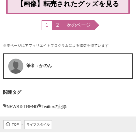
【画像】転売されたグッズを見る
1
2
次のページ
※本ページはアフィリエイトプログラムによる収益を得ています
筆者：かのん
関連タグ
NEWS＆TREND
Twitterの記事
TOP
ライフスタイル
>