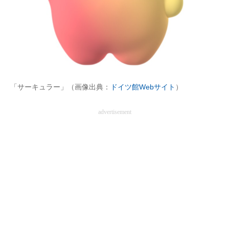
「サーキュラー」（画像出典：
ドイツ館Webサイト
）
advertisement