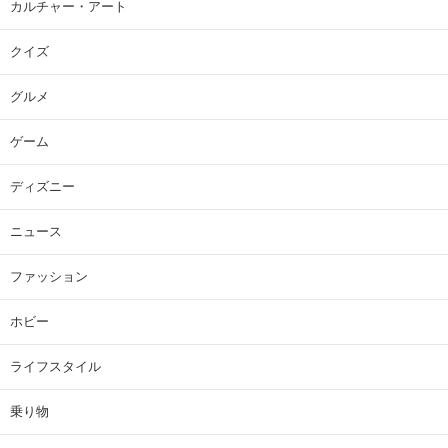
カルチャー・アート
クイズ
グルメ
ゲーム
ディズニー
ニュース
ファッション
ホビー
ライフスタイル
乗り物