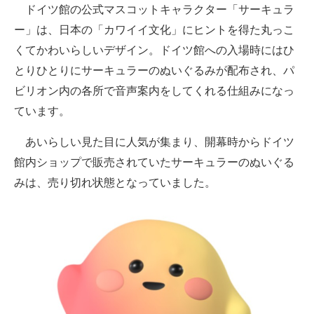
ドイツ館の公式マスコットキャラクター「サーキュラ
ー」は、日本の「カワイイ文化」にヒントを得た丸っこ
くてかわいらしいデザイン。ドイツ館への入場時にはひ
とりひとりにサーキュラーのぬいぐるみが配布され、パ
ビリオン内の各所で音声案内をしてくれる仕組みになっ
ています。
あいらしい見た目に人気が集まり、開幕時からドイツ
館内ショップで販売されていたサーキュラーのぬいぐる
みは、売り切れ状態となっていました。