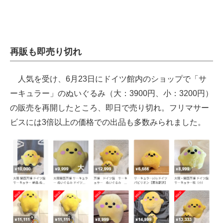
再販も即売り切れ
人気を受け、6月23日にドイツ館内のショップで「サ
ーキュラー」のぬいぐるみ（大：3900円、小：3200円）
の販売を再開したところ、即日で売り切れ。フリマサー
ビスには3倍以上の価格での出品も多数みられました。