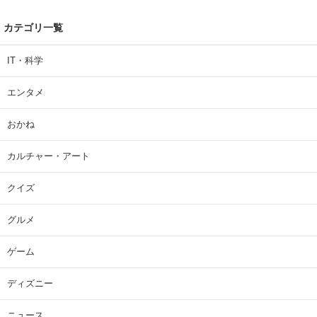
カテゴリ一覧
IT・科学
エンタメ
おかね
カルチャー・アート
クイズ
グルメ
ゲーム
ディズニー
ニュース