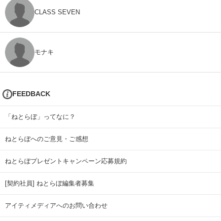
CLASS SEVEN
モナキ
FEEDBACK
「ねとらぼ」ってなに？
ねとらぼへのご意見・ご感想
ねとらぼプレゼントキャンペーン応募規約
[契約社員] ねとらぼ編集者募集
アイティメディアへのお問い合わせ