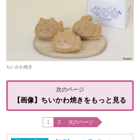
ちいかわ焼き
【画像】ちいかわ焼きをもっと見る
1
2
次のページ