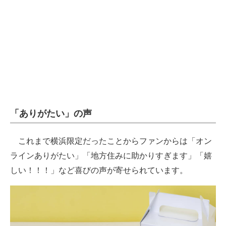
「ありがたい」の声
これまで横浜限定だったことからファンからは「オン
ラインありがたい」「地方住みに助かりすぎます」「嬉
しい！！！」など喜びの声が寄せられています。