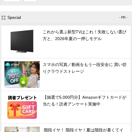
Special
- PR -
これから選ぶ新型TVはこれ！失敗しない選び
方と、2026年夏の一押しモデル
スマホの写真／動画をもう一段安全に 買い切
りクラウドストレージ
【抽選で5,000円分】Amazonギフトカードが
当たる！読者アンケート実施中
階段イヤ！ 階段イヤ！夏は階段が暑くてイ