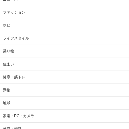
ファッション
ホビー
ライフスタイル
乗り物
住まい
健康・筋トレ
動物
地域
家電・PC・カメラ
就職・転職