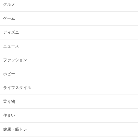
グルメ
ゲーム
ディズニー
ニュース
ファッション
ホビー
ライフスタイル
乗り物
住まい
健康・筋トレ