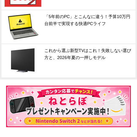
「5年前のPC」とこんなに違う！予算10万円
台前半で実現する快適PCライフ
これから選ぶ新型TVはこれ！失敗しない選び
方と、2026年夏の一押しモデル