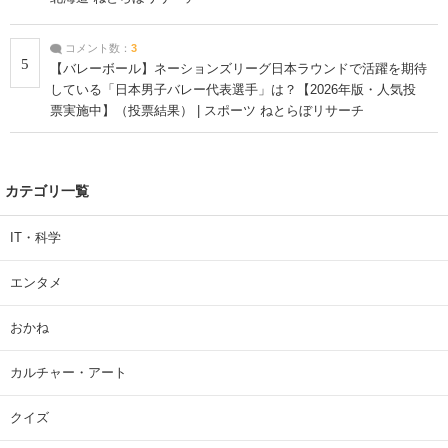
コメント数：
3
5
【バレーボール】ネーションズリーグ日本ラウンドで活躍を期待
している「日本男子バレー代表選手」は？【2026年版・人気投
票実施中】（投票結果） | スポーツ ねとらぼリサーチ
カテゴリ一覧
IT・科学
エンタメ
おかね
カルチャー・アート
クイズ