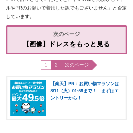
ルやPRのお願いで着用した訳でもございません」と否定
しています。
【画像】ドレスをもっと見る
1
2
次のページ
【楽天】PR：お買い物マラソンは
8/11（火）01:59まで！ まずはエ
ントリーから！