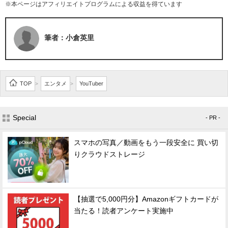
※本ページはアフィリエイトプログラムによる収益を得ています
筆者：小倉英里
TOP
エンタメ
YouTuber
>
>
Special
- PR -
スマホの写真／動画をもう一段安全に 買い切
りクラウドストレージ
【抽選で5,000円分】Amazonギフトカードが
当たる！読者アンケート実施中