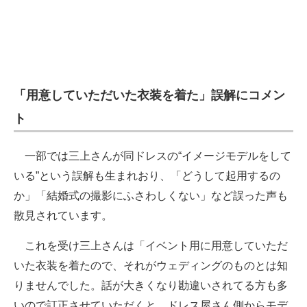
「用意していただいた衣装を着た」誤解にコメン
ト
一部では三上さんが同ドレスの“イメージモデルをして
いる”という誤解も生まれおり、「どうして起用するの
か」「結婚式の撮影にふさわしくない」など誤った声も
散見されています。
これを受け三上さんは「イベント用に用意していただ
いた衣装を着たので、それがウェディングのものとは知
りませんでした。話が大きくなり勘違いされてる方も多
いので訂正させていただくと、ドレス屋さん側からモデ