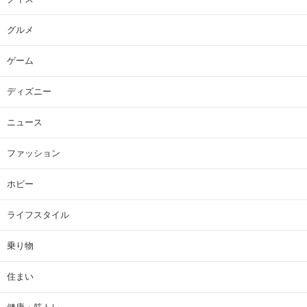
グルメ
ゲーム
ディズニー
ニュース
ファッション
ホビー
ライフスタイル
乗り物
住まい