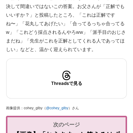
決して間違いではないこの答案。お父さんが「正解でも
いいすか？」と投稿したところ、「これは正解です
ね〜」「花丸してあげたい」「合ってるっちゃ合ってる
w」「これどう採点されるんやろww」「派手目のおじさ
まだね」「先生がこれを正解としてくれる人であってほ
しい」などと、温かく迎えられています。
Threadsで見る
画像提供：cohey_glby（
@cohey_glby
）さん