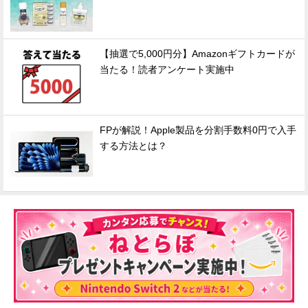
【抽選で5,000円分】Amazonギフトカードが
当たる！読者アンケート実施中
FPが解説！Apple製品を分割手数料0円で入手
する方法とは？