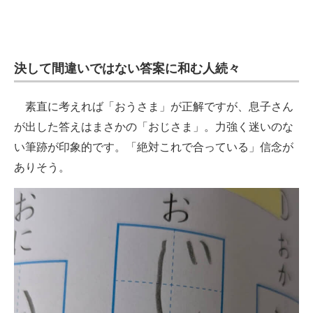
決して間違いではない答案に和む人続々
素直に考えれば「おうさま」が正解ですが、息子さん
が出した答えはまさかの「おじさま」。力強く迷いのな
い筆跡が印象的です。「絶対これで合っている」信念が
ありそう。