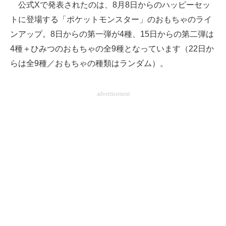
公式Xで発表されたのは、8月8日からのハッピーセッ
トに登場する「ポケットモンスター」のおもちゃのライ
ンアップ。8日からの第一弾が4種、15日からの第二弾は
4種＋ひみつのおもちゃの全9種となっています（22日か
らは全9種／おもちゃの種類はランダム）。
advertisement