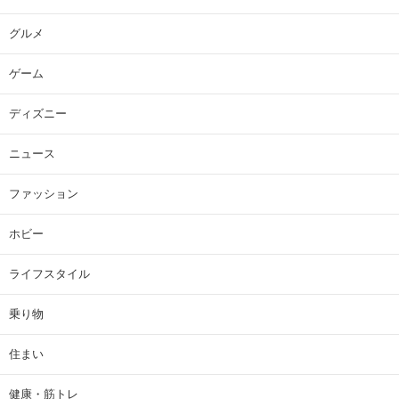
グルメ
ゲーム
ディズニー
ニュース
ファッション
ホビー
ライフスタイル
乗り物
住まい
健康・筋トレ