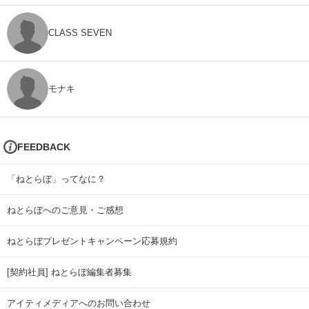
CLASS SEVEN
モナキ
FEEDBACK
「ねとらぼ」ってなに？
ねとらぼへのご意見・ご感想
ねとらぼプレゼントキャンペーン応募規約
[契約社員] ねとらぼ編集者募集
アイティメディアへのお問い合わせ