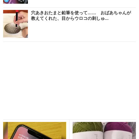
穴あきおたまと鉛筆を使って…… おばあちゃんが
教えてくれた、目からウロコの刺しゅ...