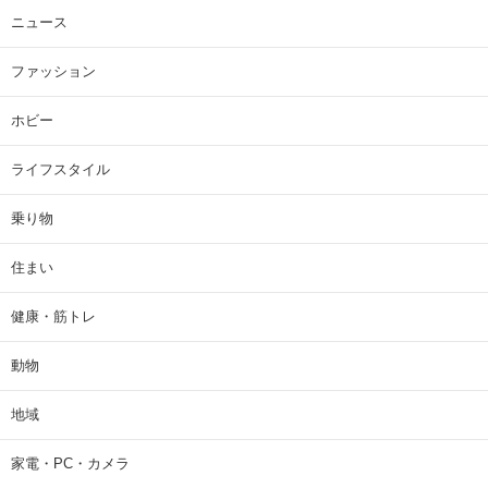
ニュース
ファッション
ホビー
ライフスタイル
乗り物
住まい
健康・筋トレ
動物
地域
家電・PC・カメラ