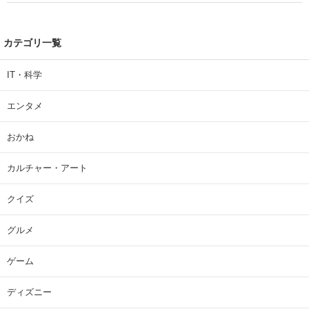
カテゴリ一覧
IT・科学
エンタメ
おかね
カルチャー・アート
クイズ
グルメ
ゲーム
ディズニー