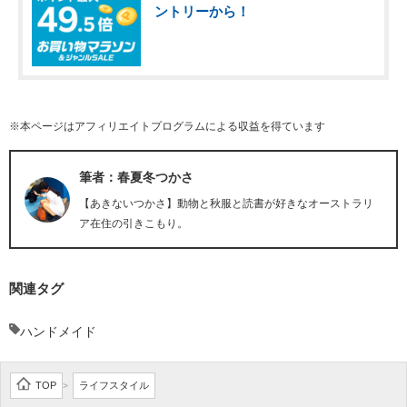
ントリーから！
※本ページはアフィリエイトプログラムによる収益を得ています
筆者：春夏冬つかさ
【あきないつかさ】動物と秋服と読書が好きなオーストラリ
ア在住の引きこもり。
関連タグ
ハンドメイド
TOP
ライフスタイル
>