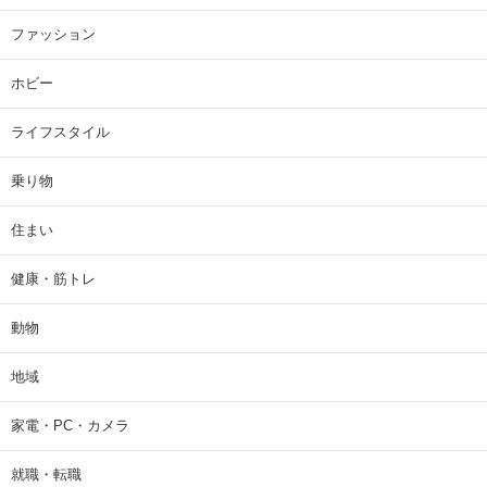
ファッション
ホビー
ライフスタイル
乗り物
住まい
健康・筋トレ
動物
地域
家電・PC・カメラ
就職・転職