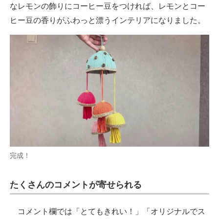
なレモンの飾りにコーヒー豆をつければ、レモンとコー
ヒー豆の香りがふわっと漂うインテリアになりました。
完成！
たくさんのコメントが寄せられる
コメント欄では「とてもきれい！」「オリジナルでス