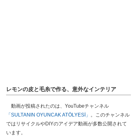
レモンの皮と毛糸で作る、意外なインテリア
動画が投稿されたのは、YouTubeチャンネル
「SULTANIN OYUNCAK ATÖLYESİ」
。このチャンネル
ではリサイクルやDIYのアイデア動画が多数公開されて
います。