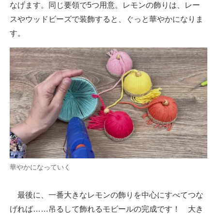
なげます。同じ要領で5つ用意。レモンの飾りは、レー
スやウッドビーズで装飾すると、ぐっと華やかになりま
す。
華やかになっていく
最後に、一番大きなレモンの飾りを中心にすべてつな
げれば……吊るして飾れるモビールの完成です！ 大き