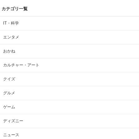
カテゴリ一覧
IT・科学
エンタメ
おかね
カルチャー・アート
クイズ
グルメ
ゲーム
ディズニー
ニュース