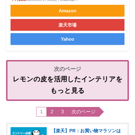
Amazon
楽天市場
Yahoo
レモンの皮を活用したインテリアを
もっと見る
1
2
3
次のページ
【楽天】PR：お買い物マラソンは