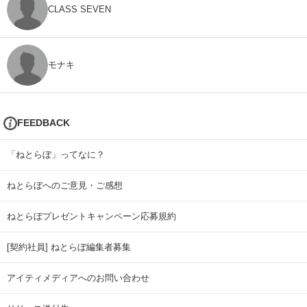
CLASS SEVEN
モナキ
FEEDBACK
「ねとらぼ」ってなに？
ねとらぼへのご意見・ご感想
ねとらぼプレゼントキャンペーン応募規約
[契約社員] ねとらぼ編集者募集
アイティメディアへのお問い合わせ