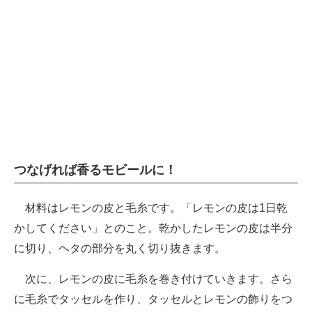
つなげれば香るモビールに！
材料はレモンの皮と毛糸です。「レモンの皮は1日乾
かしてください」とのこと。乾かしたレモンの皮は半分
に切り、ヘタの部分を丸く切り抜きます。
次に、レモンの皮に毛糸を巻き付けていきます。さら
に毛糸でタッセルを作り、タッセルとレモンの飾りをつ