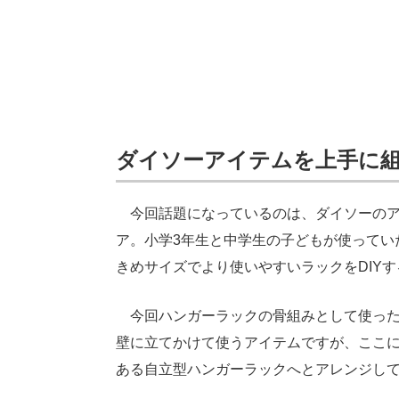
ダイソーアイテムを上手に
今回話題になっているのは、ダイソーのアイ
ア。小学3年生と中学生の子どもが使ってい
きめサイズでより使いやすいラックをDIY
今回ハンガーラックの骨組みとして使った
壁に立てかけて使うアイテムですが、ここ
ある自立型ハンガーラックへとアレンジし