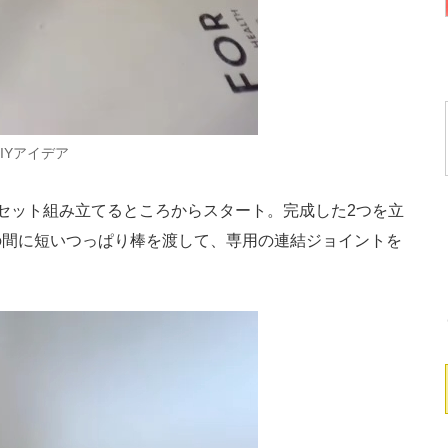
IYアイデア
セット組み立てるところからスタート。完成した2つを立
の間に短いつっぱり棒を渡して、専用の連結ジョイントを