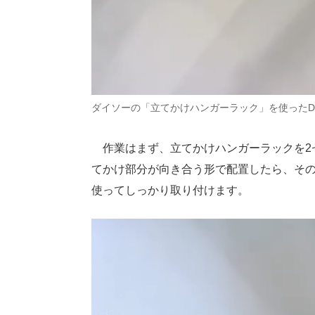
ダイソーの「立てかけハンガーラック」を使ったD
作業はまず、立てかけハンガーラックを2
てかけ部分が向き合う形で配置したら、そ
使ってしっかり取り付けます。