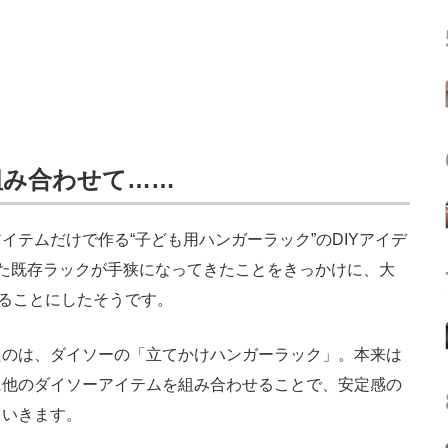
組み合わせて……
テムだけで作る“子ども用ハンガーラック”のDIYアイデ
た既存ラックが手狭になってきたことをきっかけに、大
することにしたそうです。
のは、ダイソーの「立てかけハンガーラック」。本来は
に他のダイソーアイテムを組み合わせることで、安定感の
ていきます。