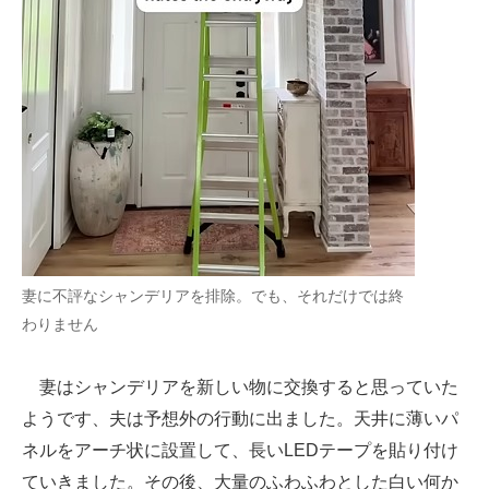
妻に不評なシャンデリアを排除。でも、それだけでは終
わりません
妻はシャンデリアを新しい物に交換すると思っていた
ようです、夫は予想外の行動に出ました。天井に薄いパ
ネルをアーチ状に設置して、長いLEDテープを貼り付け
ていきました。その後、大量のふわふわとした白い何か