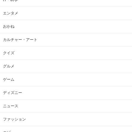
エンタメ
おかね
カルチャー・アート
クイズ
グルメ
ゲーム
ディズニー
ニュース
ファッション