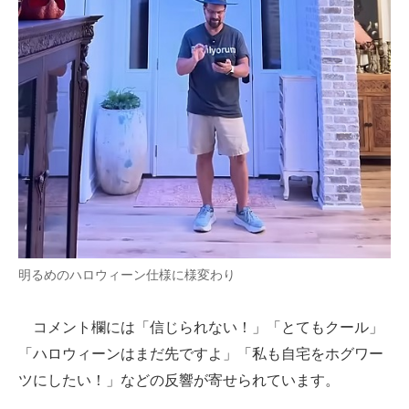
明るめのハロウィーン仕様に様変わり
コメント欄には「信じられない！」「とてもクール」
「ハロウィーンはまだ先ですよ」「私も自宅をホグワー
ツにしたい！」などの反響が寄せられています。