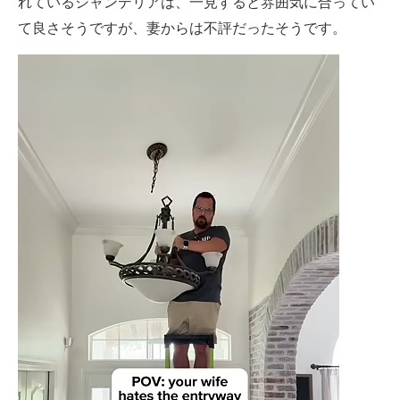
れているシャンデリアは、一見すると雰囲気に合ってい
て良さそうですが、妻からは不評だったそうです。