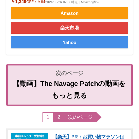
￥1,349
OFF：
￥84
2026/03/26 07:08時点｜Amazon調べ
Amazon
楽天市場
Yahoo
【動画】The Navage Patchの動画を
もっと見る
1
2
次のページ
【楽天】PR：お買い物マラソンは