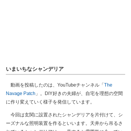
いまいちなシャンデリア
動画を投稿したのは、YouTubeチャンネル「
The
Navage Patch
」。DIY好きの夫婦が、自宅を理想の空間
に作り変えていく様子を発信しています。
今回は玄関に設置されたシャンデリアを片付けて、シ
ーズナルな照明装置を作るといいます。天井から吊るさ