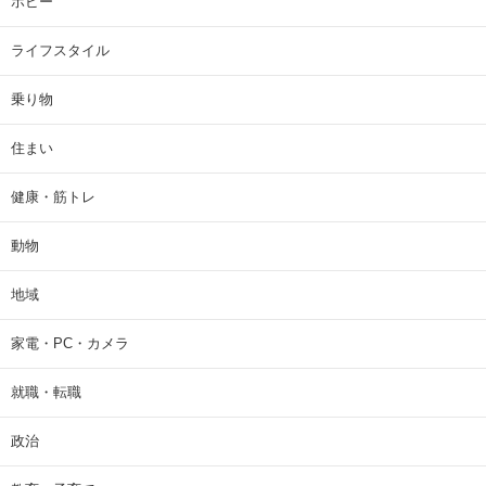
ホビー
ライフスタイル
乗り物
住まい
健康・筋トレ
動物
地域
家電・PC・カメラ
就職・転職
政治