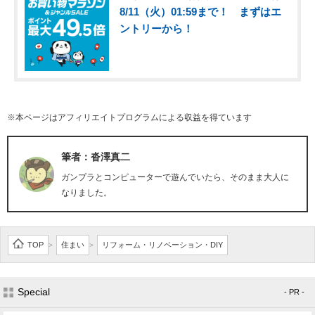
8/11（火）01:59まで！ まずはエ
ントリーから！
※本ページはアフィリエイトプログラムによる収益を得ています
筆者：沓澤真二
ガンプラとコンピューターで遊んでいたら、そのまま大人に
なりました。
TOP
住まい
リフォーム・リノベーション・DIY
>
>
Special
- PR -