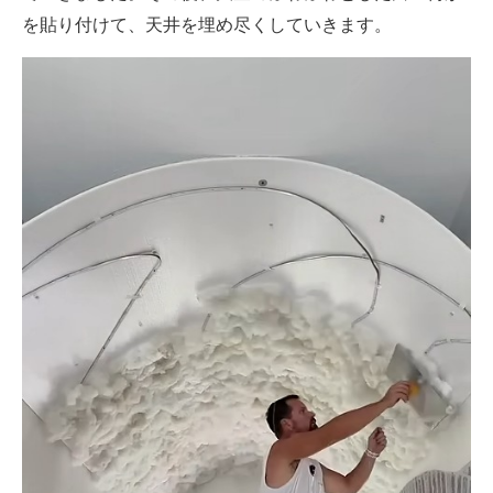
を貼り付けて、天井を埋め尽くしていきます。