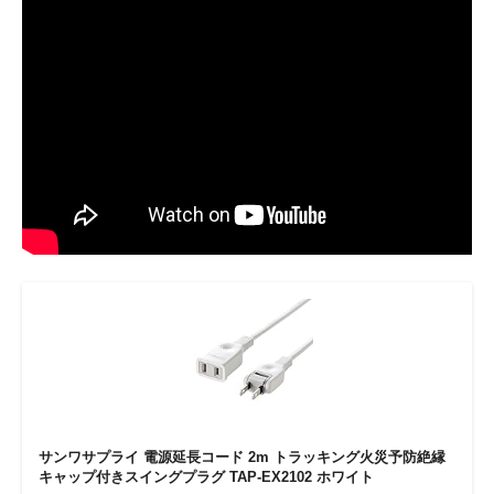
サンワサプライ 電源延長コード 2m トラッキング火災予防絶縁
キャップ付きスイングプラグ TAP-EX2102 ホワイト