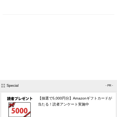
Special
- PR -
【抽選で5,000円分】Amazonギフトカードが
当たる！読者アンケート実施中