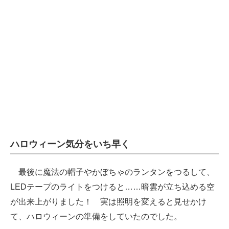
ハロウィーン気分をいち早く
最後に魔法の帽子やかぼちゃのランタンをつるして、
LEDテープのライトをつけると……暗雲が立ち込める空
が出来上がりました！ 実は照明を変えると見せかけ
て、ハロウィーンの準備をしていたのでした。