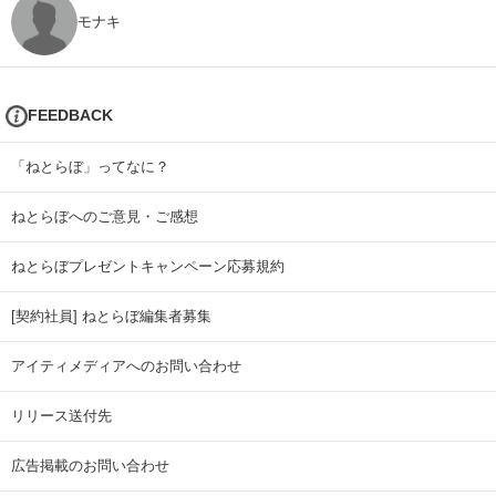
モナキ
FEEDBACK
「ねとらぼ」ってなに？
ねとらぼへのご意見・ご感想
ねとらぼプレゼントキャンペーン応募規約
[契約社員] ねとらぼ編集者募集
アイティメディアへのお問い合わせ
リリース送付先
広告掲載のお問い合わせ