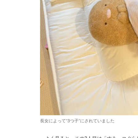
長女によって“3つ子”にされていました