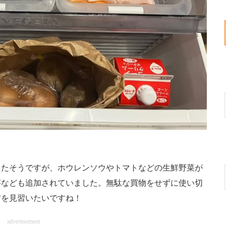
たそうですが、ホウレンソウやトマトなどの生鮮野菜が
芋なども追加されていました。無駄な買物をせずに使い切
方を見習いたいですね！
advertisement