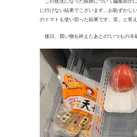
この状況になった経緯について編集部がに
に行けない結果でございます…お恥ずかし
のトマトも使い切った結果です。笑」と答
後日、買い物を終えたあとの“いつもの冷蔵