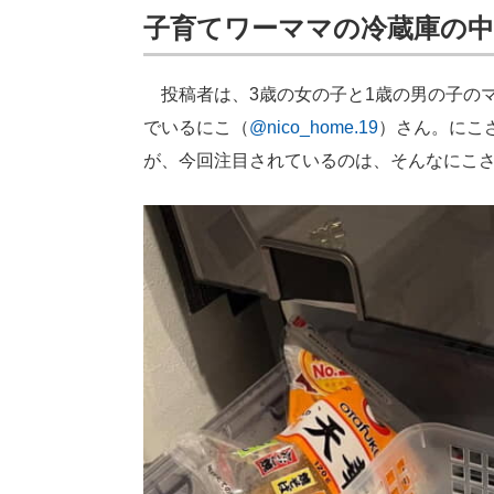
子育てワーママの冷蔵庫の中
投稿者は、3歳の女の子と1歳の男の子のマ
でいるにこ（
@nico_home.19
）さん。にこ
が、今回注目されているのは、そんなにこ