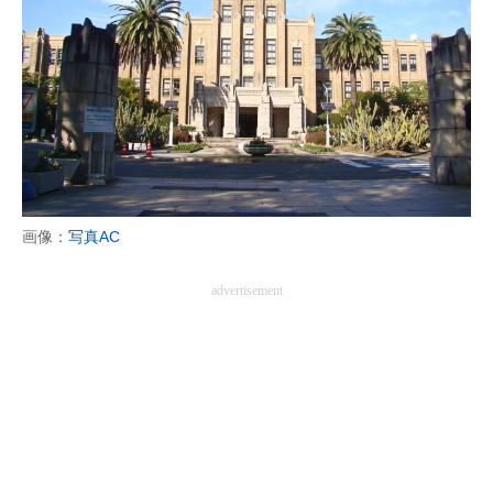
画像：
写真AC
advertisement