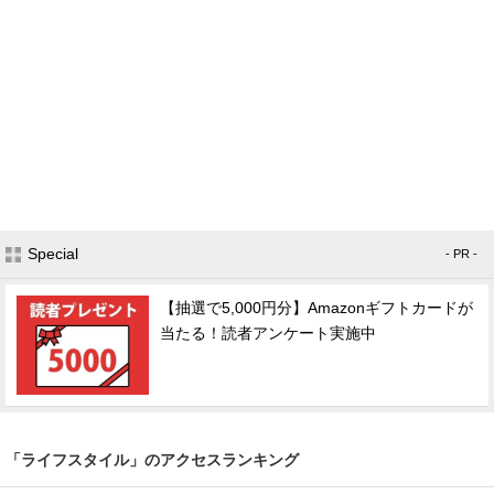
Special
- PR -
【抽選で5,000円分】Amazonギフトカードが
当たる！読者アンケート実施中
「ライフスタイル」のアクセスランキング