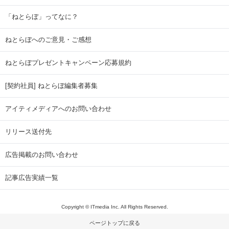
「ねとらぼ」ってなに？
ねとらぼへのご意見・ご感想
ねとらぼプレゼントキャンペーン応募規約
[契約社員] ねとらぼ編集者募集
アイティメディアへのお問い合わせ
リリース送付先
広告掲載のお問い合わせ
記事広告実績一覧
Copyright © ITmedia Inc. All Rights Reserved.
ページトップに戻る