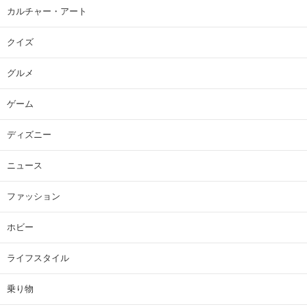
カルチャー・アート
クイズ
グルメ
ゲーム
ディズニー
ニュース
ファッション
ホビー
ライフスタイル
乗り物