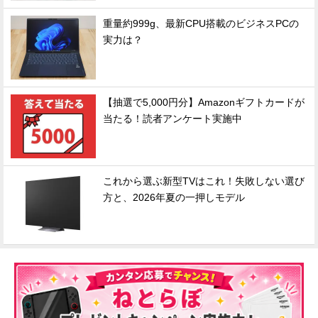
重量約999g、最新CPU搭載のビジネスPCの
実力は？
【抽選で5,000円分】Amazonギフトカードが
当たる！読者アンケート実施中
これから選ぶ新型TVはこれ！失敗しない選び
方と、2026年夏の一押しモデル