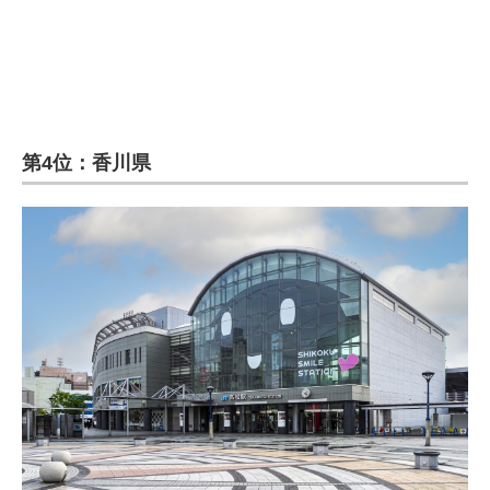
第4位：香川県