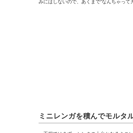
みにはしないので、あくまで“なんちゃって
ミニレンガを積んでモルタ