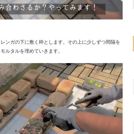
レンガの下に敷く枠とします。その上に少しずつ間隔を
たモルタルを埋めていきます。