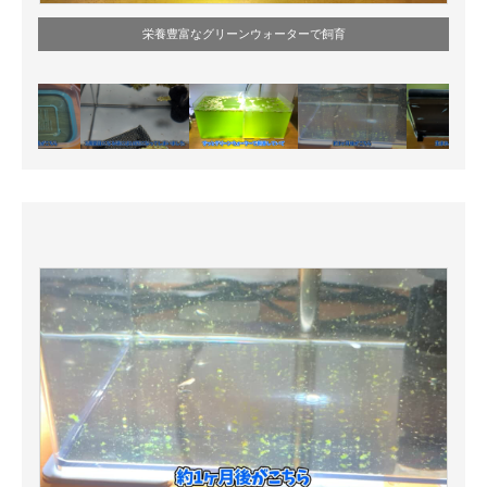
栄養豊富なグリーンウォーターで飼育