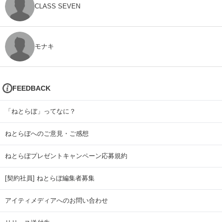
CLASS SEVEN
モナキ
FEEDBACK
「ねとらぼ」ってなに？
ねとらぼへのご意見・ご感想
ねとらぼプレゼントキャンペーン応募規約
[契約社員] ねとらぼ編集者募集
アイティメディアへのお問い合わせ