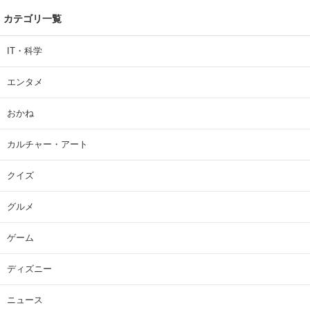
カテゴリ一覧
IT・科学
エンタメ
おかね
カルチャー・アート
クイズ
グルメ
ゲーム
ディズニー
ニュース