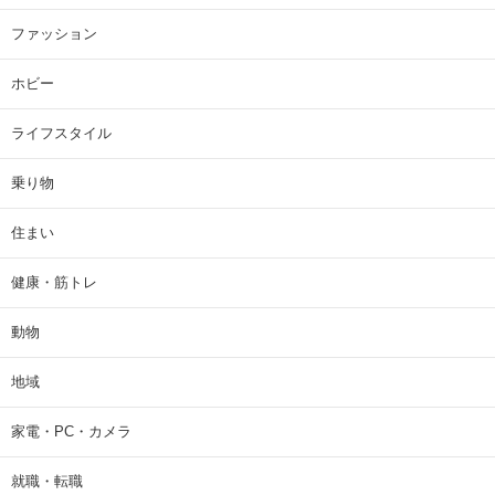
ファッション
ホビー
ライフスタイル
乗り物
住まい
健康・筋トレ
動物
地域
家電・PC・カメラ
就職・転職