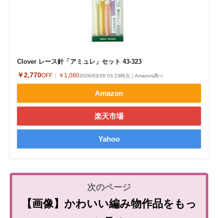
Clover レース針「アミュレ」セット 43-323
￥2,770
OFF：
￥1,080
2026/03/26 03:23時点｜Amazon調べ
Amazon
楽天市場
Yahoo
【画像】かわいい編み物作品をもっ