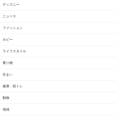
ディズニー
ニュース
ファッション
ホビー
ライフスタイル
乗り物
住まい
健康・筋トレ
動物
地域