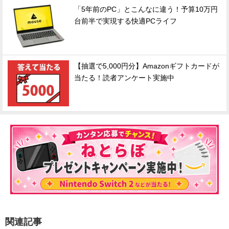
「5年前のPC」とこんなに違う！予算10万円
台前半で実現する快適PCライフ
【抽選で5,000円分】Amazonギフトカードが
当たる！読者アンケート実施中
関連記事