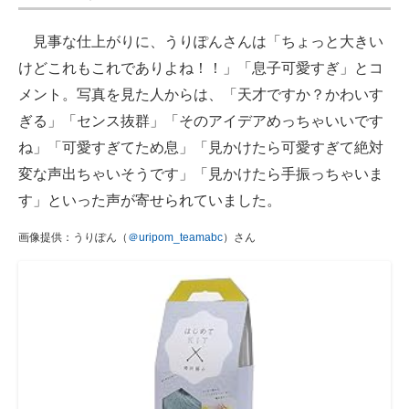
見事な仕上がりに、うりぽんさんは「ちょっと大きい
けどこれもこれでありよね！！」「息子可愛すぎ」とコ
メント。写真を見た人からは、「天才ですか？かわいす
ぎる」「センス抜群」「そのアイデアめっちゃいいです
ね」「可愛すぎてため息」「見かけたら可愛すぎて絶対
変な声出ちゃいそうです」「見かけたら手振っちゃいま
す」といった声が寄せられていました。
画像提供：うりぽん（
＠uripom_teamabc
）さん