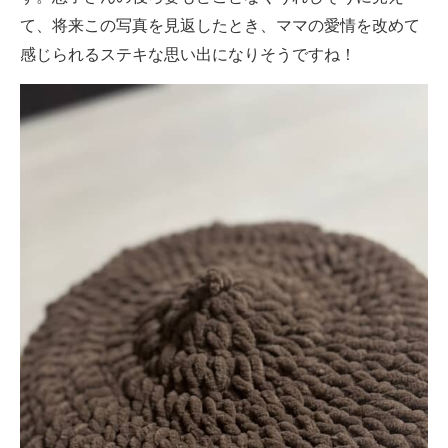
て、将来この写真を見返したとき、ママの愛情を改めて
感じられるステキな思い出になりそうですね！