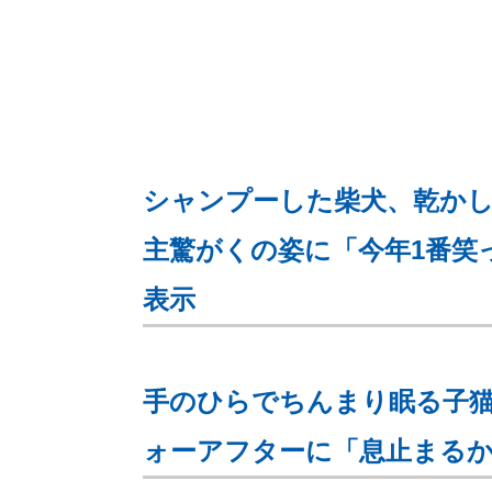
シャンプーした柴犬、乾かし
主驚がくの姿に「今年1番笑
表示
手のひらでちんまり眠る子猫
ォーアフターに「息止まるか