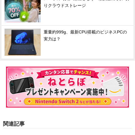
りクラウドストレージ
重量約999g、最新CPU搭載のビジネスPCの
実力は？
関連記事