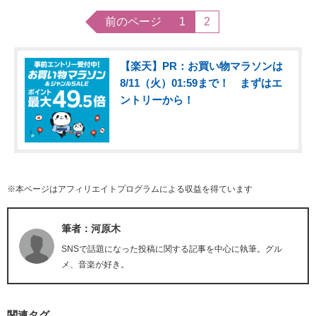
前のページ
1
2
【楽天】PR：お買い物マラソンは
8/11（火）01:59まで！ まずはエ
ントリーから！
※本ページはアフィリエイトプログラムによる収益を得ています
筆者：河原木
SNSで話題になった投稿に関する記事を中心に執筆。グル
メ、音楽が好き。
関連タグ