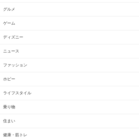
グルメ
ゲーム
ディズニー
ニュース
ファッション
ホビー
ライフスタイル
乗り物
住まい
健康・筋トレ