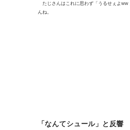
たじさんはこれに思わず「うるせぇよww
んね。
「なんてシュール」と反響