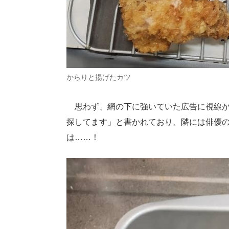
からりと揚げたカツ
思わず、網の下に強いていた広告に視線が
探してます」と書かれており、隣には俳優
は……！