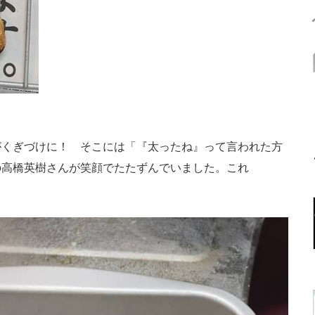
くぎづけに！ そこには「『太ったね』って言われた方
の高橋英樹さんが笑顔でたたずんでいました。これ