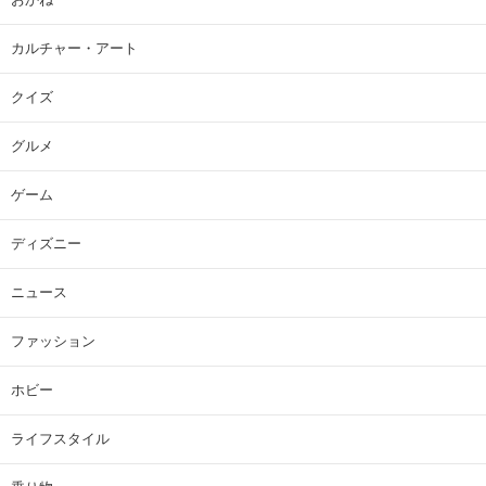
カルチャー・アート
クイズ
グルメ
ゲーム
ディズニー
ニュース
ファッション
ホビー
ライフスタイル