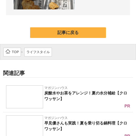
記事に戻る
TOP
ライフスタイル
>
関連記事
マガジンハウス
炭酸水やお茶をアレンジ！夏の水分補給【クロ
ワッサン】
PR
マガジンハウス
早見優さんも実践！夏を乗り切る鍋料理【クロ
ワッサン】