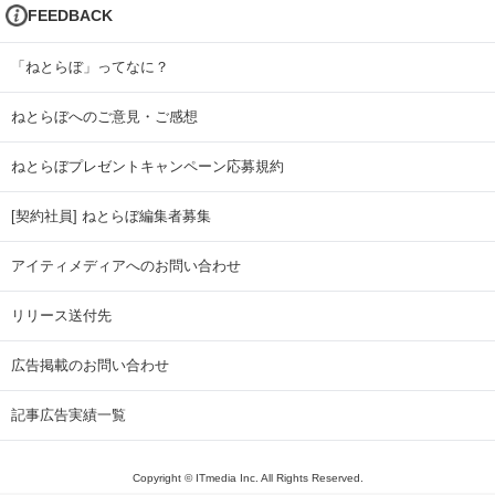
FEEDBACK
「ねとらぼ」ってなに？
ねとらぼへのご意見・ご感想
ねとらぼプレゼントキャンペーン応募規約
[契約社員] ねとらぼ編集者募集
アイティメディアへのお問い合わせ
リリース送付先
広告掲載のお問い合わせ
記事広告実績一覧
Copyright © ITmedia Inc. All Rights Reserved.