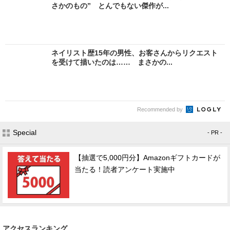
さかのもの” とんでもない傑作が...
ネイリスト歴15年の男性、お客さんからリクエスト
を受けて描いたのは…… まさかの...
Recommended by
Special
- PR -
【抽選で5,000円分】Amazonギフトカードが
当たる！読者アンケート実施中
アクセスランキング