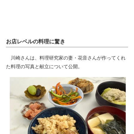
お店レベルの料理に驚き
川崎さんは、料理研究家の妻・花音さんが作ってくれ
た料理の写真と献立について公開。