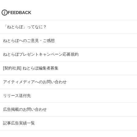
FEEDBACK
「ねとらぼ」ってなに？
ねとらぼへのご意見・ご感想
ねとらぼプレゼントキャンペーン応募規約
[契約社員] ねとらぼ編集者募集
アイティメディアへのお問い合わせ
リリース送付先
広告掲載のお問い合わせ
記事広告実績一覧