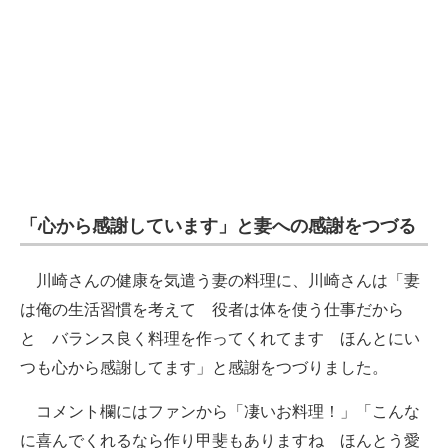
「心から感謝しています」と妻への感謝をつづる
川崎さんの健康を気遣う妻の料理に、川崎さんは「妻
は俺の生活習慣を考えて 役者は体を使う仕事だから
と バランス良く料理を作ってくれてます ほんとにい
つも心から感謝してます」と感謝をつづりました。
コメント欄にはファンから「凄いお料理！」「こんな
に喜んでくれるなら作り甲斐もありますね ほんとう愛