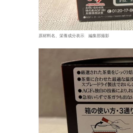
原材料名、栄養成分表示 編集部撮影