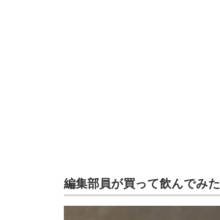
編集部員が買って飲んでみ