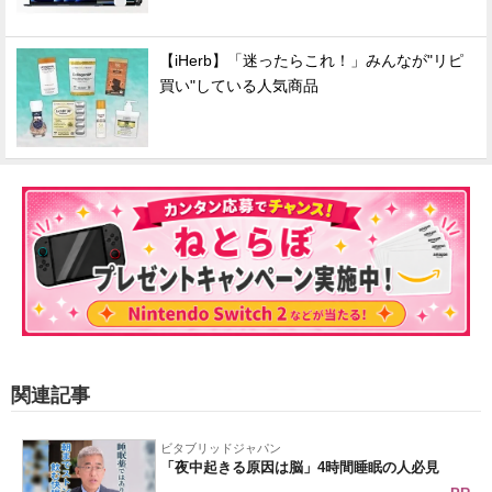
【iHerb】「迷ったらこれ！」みんなが"リピ
買い"している人気商品
関連記事
ビタブリッドジャパン
「夜中起きる原因は脳」4時間睡眠の人必見