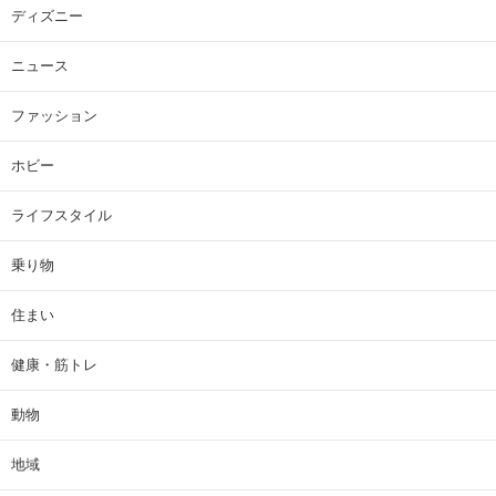
ディズニー
ニュース
ファッション
ホビー
ライフスタイル
乗り物
住まい
健康・筋トレ
動物
地域