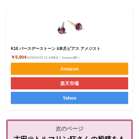
K18 バースデーストーン 6本爪ピアス アメジスト
￥5,004
2026/03/25 21:44時点｜Amazon調べ
Amazon
楽天市場
Yahoo