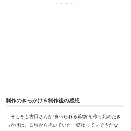
advertisement
制作のきっかけ＆制作後の感想
そもそも古田さんが“食べられる鉱物”を作り始めたき
っかけは、日頃から抱いていた「鉱物って甘そうだな」