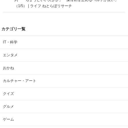
（1/5） | ライフ ねとらぼリサーチ
カテゴリ一覧
IT・科学
エンタメ
おかね
カルチャー・アート
クイズ
グルメ
ゲーム