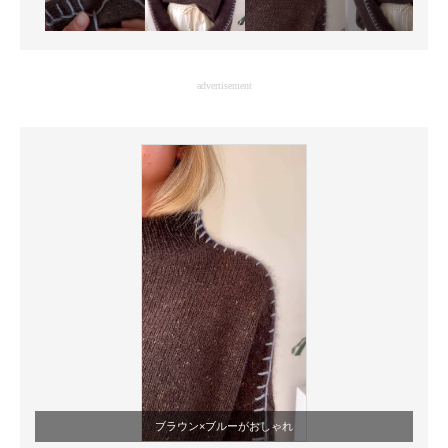
advertisement
ブラウン×ブルーがおしゃれ