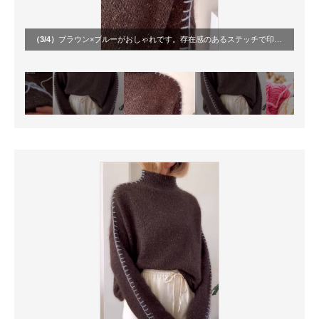
（3/4）
ブラウン×ブルーがおしゃれです。存在感のあるステッチで印象が変わります