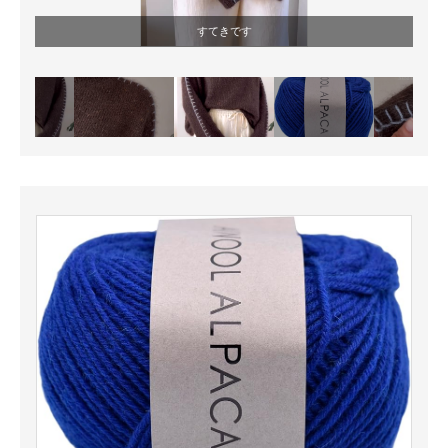
すてきです