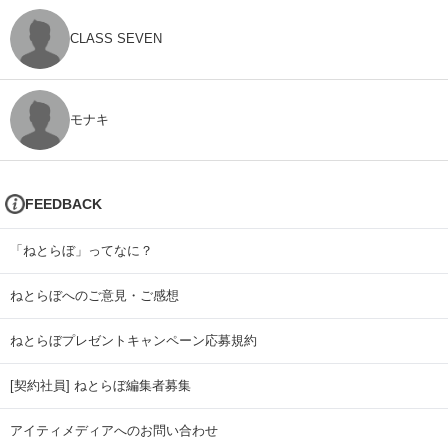
CLASS SEVEN
モナキ
FEEDBACK
「ねとらぼ」ってなに？
ねとらぼへのご意見・ご感想
ねとらぼプレゼントキャンペーン応募規約
[契約社員] ねとらぼ編集者募集
アイティメディアへのお問い合わせ