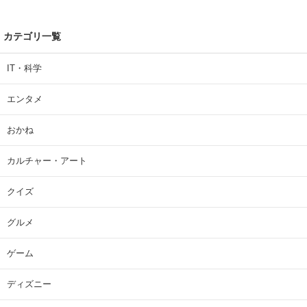
カテゴリ一覧
IT・科学
エンタメ
おかね
カルチャー・アート
クイズ
グルメ
ゲーム
ディズニー