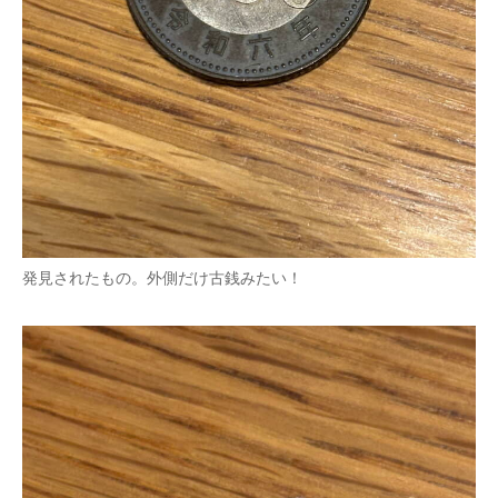
発見されたもの。外側だけ古銭みたい！