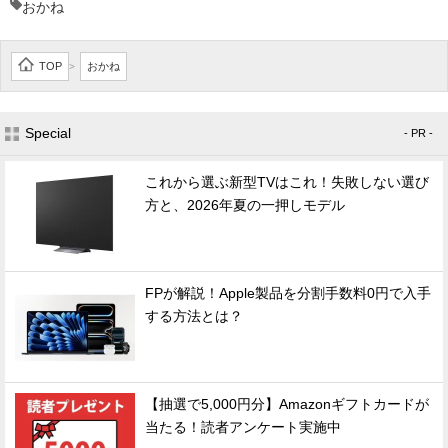
おかね
TOP
おかね
>
Special
- PR -
これから選ぶ新型TVはこれ！失敗しない選び
方と、2026年夏の一押しモデル
FPが解説！Apple製品を分割手数料0円で入手
する方法とは？
【抽選で5,000円分】Amazonギフトカードが
当たる！読者アンケート実施中