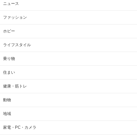
ニュース
ファッション
ホビー
ライフスタイル
乗り物
住まい
健康・筋トレ
動物
地域
家電・PC・カメラ