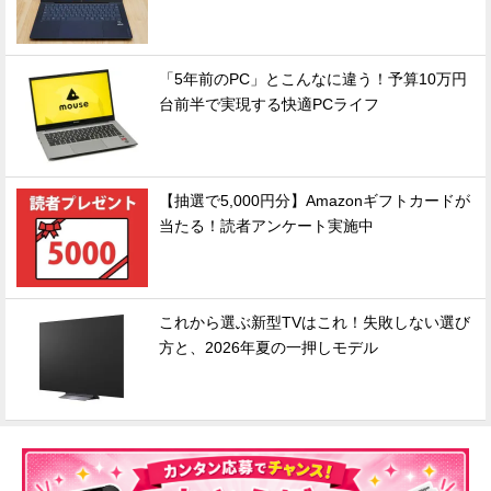
「5年前のPC」とこんなに違う！予算10万円
台前半で実現する快適PCライフ
【抽選で5,000円分】Amazonギフトカードが
当たる！読者アンケート実施中
これから選ぶ新型TVはこれ！失敗しない選び
方と、2026年夏の一押しモデル