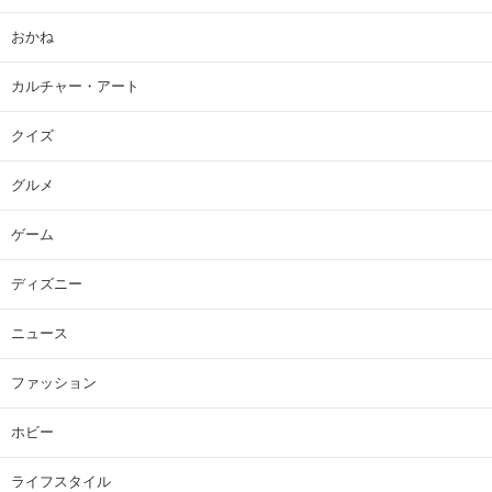
おかね
カルチャー・アート
クイズ
グルメ
ゲーム
ディズニー
ニュース
ファッション
ホビー
ライフスタイル