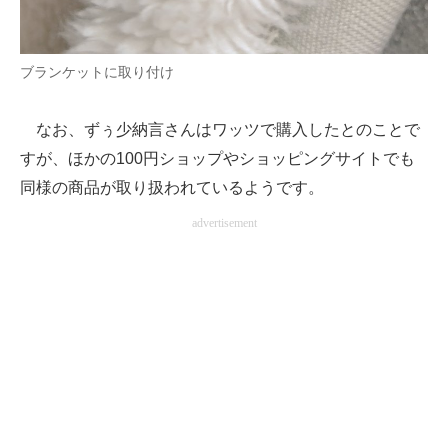
ブランケットに取り付け
なお、ずぅ少納言さんはワッツで購入したとのことで
すが、ほかの100円ショップやショッピングサイトでも
同様の商品が取り扱われているようです。
advertisement