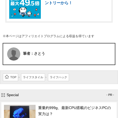
ントリーから！
※本ページはアフィリエイトプログラムによる収益を得ています
筆者：さとう
TOP
ライフスタイル
ライフハック
>
>
Special
- PR -
重量約999g、最新CPU搭載のビジネスPCの
実力は？