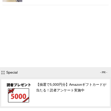
Special
- PR -
【抽選で5,000円分】Amazonギフトカードが
当たる！読者アンケート実施中