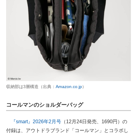
収納部は3層構造（出典：
Amazon.co.jp
）
コールマンのショルダーバッグ
『smart』2026年2月号
（12月24日発売、1690円）の
付録は、アウトドラブランド「コールマン」とコラボし