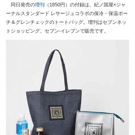
同日発売の
増刊
（1850円）の付録は、紀ノ国屋×ジャ
ーナルスタンダード レサージュコラボの保冷・保温ポー
チ＆グレンチェックのトートバッグ。増刊はセブンネッ
トショッピング、セブン‐イレブンで販売です。