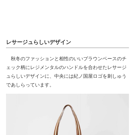
レサージュらしいデザイン
秋冬のファッションと相性のいいブラウンベースのチ
ェック柄にレジメンタルのハンドルを合わせたレサージ
ュらしいデザインに、中央には紀ノ国屋ロゴを刺しゅう
であしらっています。