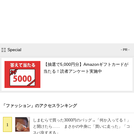
Special
- PR -
【抽選で5,000円分】Amazonギフトカードが
当たる！読者アンケート実施中
「ファッション」のアクセスランキング
しまむらで買った3000円のバッグ→「何か入ってる！」
1
と開けたら…… まさかの中身に「買いに走った」「コ
スパ良すぎる」