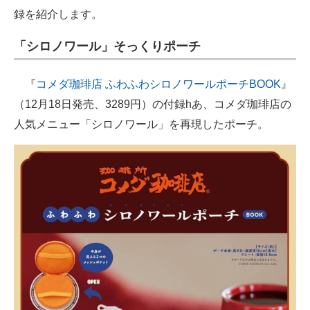
録を紹介します。
「シロノワール」そっくりポーチ
『
コメダ珈琲店 ふわふわシロノワールポーチBOOK
』
（12月18日発売、3289円）の付録hあ、コメダ珈琲店の
人気メニュー「シロノワール」を再現したポーチ。