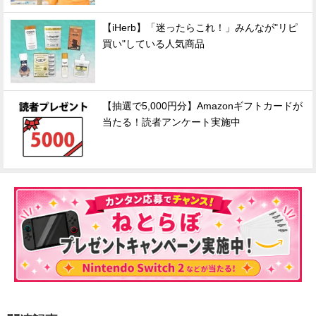
【iHerb】「迷ったらこれ！」みんなが"リピ
買い"している人気商品
【抽選で5,000円分】Amazonギフトカードが
当たる！読者アンケート実施中