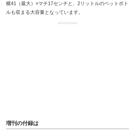
横41（最大）×マチ17センチと、2リットルのペットボト
ルも収まる大容量となっています。
advertisement
増刊の付録は