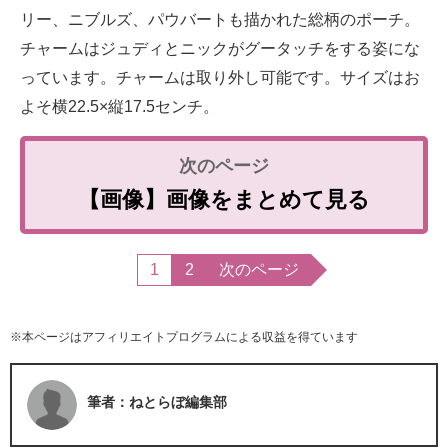
リー、ニブルズ、パウバートも描かれた総柄のポーチ。
チャームはジュディとニックがグータッチをする姿にな
っています。チャームは取り外し可能です。サイズはお
よそ横22.5×縦17.5センチ。
【画像】画像をまとめて見る
1
2
次のページ
※本ページはアフィリエイトプログラムによる収益を得ています
筆者：ねとらぼ編集部