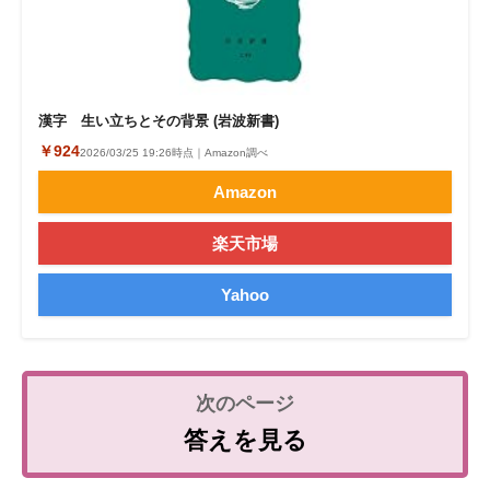
漢字 生い立ちとその背景 (岩波新書)
￥924
2026/03/25 19:26時点｜Amazon調べ
Amazon
楽天市場
Yahoo
答えを見る