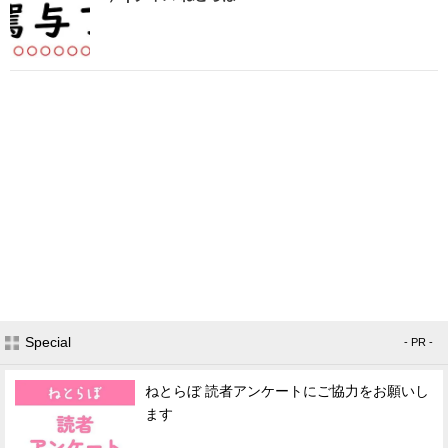
Special
- PR -
ねとらぼ 読者アンケートにご協力をお願いし
ます