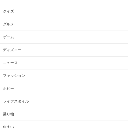
クイズ
グルメ
ゲーム
ディズニー
ニュース
ファッション
ホビー
ライフスタイル
乗り物
住まい