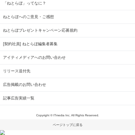
「ねとらぼ」ってなに？
ねとらぼへのご意見・ご感想
ねとらぼプレゼントキャンペーン応募規約
[契約社員] ねとらぼ編集者募集
アイティメディアへのお問い合わせ
リリース送付先
広告掲載のお問い合わせ
記事広告実績一覧
Copyright © ITmedia Inc. All Rights Reserved.
ページトップに戻る