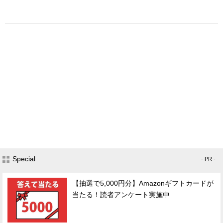
Special
- PR -
【抽選で5,000円分】Amazonギフトカードが
当たる！読者アンケート実施中