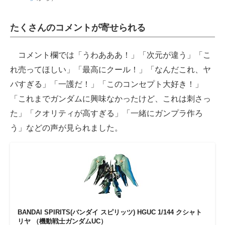
たくさんのコメントが寄せられる
コメント欄では「うわあああ！」「次元が違う」「こ
れ売ってほしい」「最高にクール！」「なんだこれ、ヤ
バすぎる」「一護だ！」「このコンセプト大好き！」
「これまでガンダムに興味なかったけど、これは刺さっ
た」「クオリティが高すぎる」「一緒にガンプラ作ろ
う」などの声が見られました。
BANDAI SPIRITS(バンダイ スピリッツ) HGUC 1/144 クシャト
リヤ （機動戦士ガンダムUC）