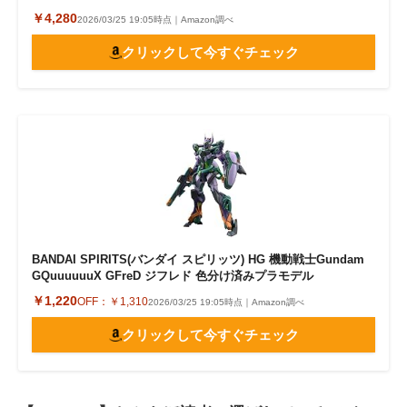
￥4,280
2026/03/25 19:05時点｜Amazon調べ
クリックして今すぐチェック
BANDAI SPIRITS(バンダイ スピリッツ) HG 機動戦士Gundam
GQuuuuuuX GFreD ジフレド 色分け済みプラモデル
￥1,220
OFF：
￥1,310
2026/03/25 19:05時点｜Amazon調べ
クリックして今すぐチェック