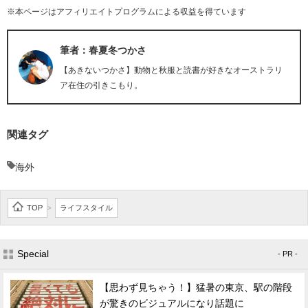
※本ページはアフィリエイトプログラムによる収益を得ています
筆者：春夏冬つかさ
【あきないつかさ】動物と秋服と読書が好きなオーストラリ
ア在住の引きこもり。
関連タグ
海外
TOP
ライフスタイル
>
Special
- PR -
【思わず見ちゃう！】猛暑の東京、駅の階段
が驚きのビジュアルになり話題に