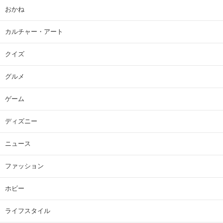
おかね
カルチャー・アート
クイズ
グルメ
ゲーム
ディズニー
ニュース
ファッション
ホビー
ライフスタイル