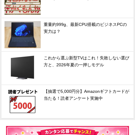
重量約999g、最新CPU搭載のビジネスPCの
実力は？
これから選ぶ新型TVはこれ！失敗しない選び
方と、2026年夏の一押しモデル
【抽選で5,000円分】Amazonギフトカードが
当たる！読者アンケート実施中