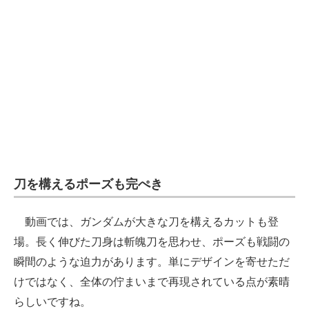
刀を構えるポーズも完ぺき
動画では、ガンダムが大きな刀を構えるカットも登
場。長く伸びた刀身は斬魄刀を思わせ、ポーズも戦闘の
瞬間のような迫力があります。単にデザインを寄せただ
けではなく、全体の佇まいまで再現されている点が素晴
らしいですね。