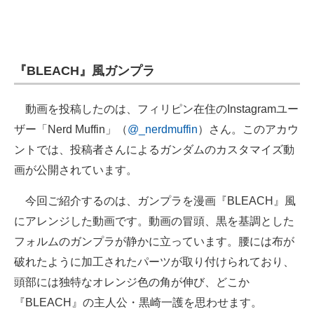
『BLEACH』風ガンプラ
動画を投稿したのは、フィリピン在住のInstagramユー
ザー「Nerd Muffin」（
@_nerdmuffin
）さん。このアカウ
ントでは、投稿者さんによるガンダムのカスタマイズ動
画が公開されています。
今回ご紹介するのは、ガンプラを漫画『BLEACH』風
にアレンジした動画です。動画の冒頭、黒を基調とした
フォルムのガンプラが静かに立っています。腰には布が
破れたように加工されたパーツが取り付けられており、
頭部には独特なオレンジ色の角が伸び、どこか
『BLEACH』の主人公・黒崎一護を思わせます。