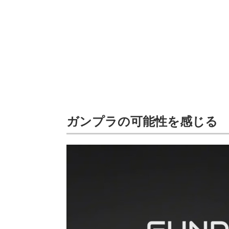
ガンプラの可能性を感じる