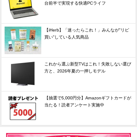
台前半で実現する快適PCライフ
【iHerb】「迷ったらこれ！」みんなが"リピ
買い"している人気商品
これから選ぶ新型TVはこれ！失敗しない選び
方と、2026年夏の一押しモデル
【抽選で5,000円分】Amazonギフトカードが
当たる！読者アンケート実施中