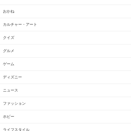
おかね
カルチャー・アート
クイズ
グルメ
ゲーム
ディズニー
ニュース
ファッション
ホビー
ライフスタイル