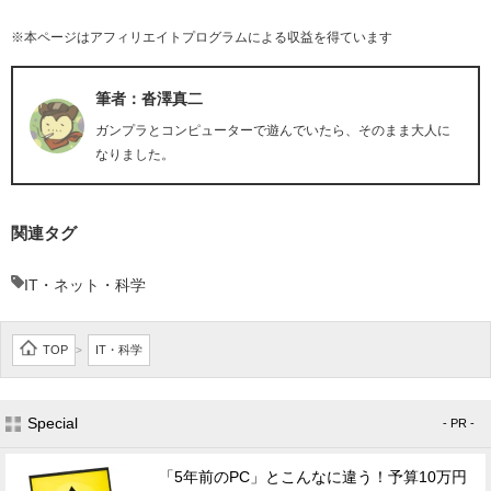
※本ページはアフィリエイトプログラムによる収益を得ています
筆者：沓澤真二
ガンプラとコンピューターで遊んでいたら、そのまま大人に
なりました。
関連タグ
IT・ネット・科学
TOP
IT・科学
>
Special
- PR -
「5年前のPC」とこんなに違う！予算10万円