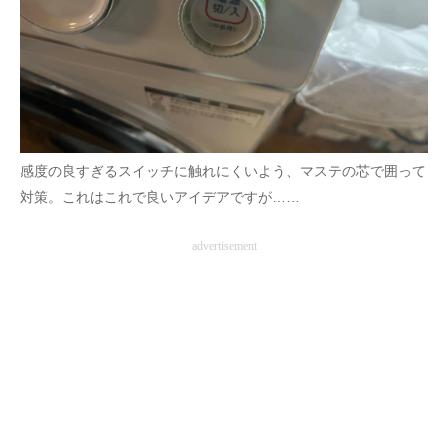
感度の良すぎるスイッチに触れにくいよう、マステの芯で囲って
対策。これはこれで良いアイデアですが……
advertisement