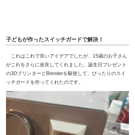
子どもが作ったスイッチガードで解決！
これはこれで良いアイデアでしたが、15歳のお子さん
がこれをさらに改良してくれました。誕生日プレゼント
の3DプリンターとBlenderを駆使して、ぴったりのスイ
ッチガードを作ってくれたのです。