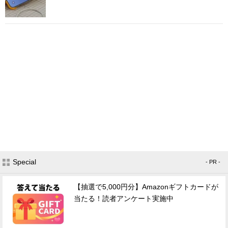
Special
- PR -
【抽選で5,000円分】Amazonギフトカードが
当たる！読者アンケート実施中