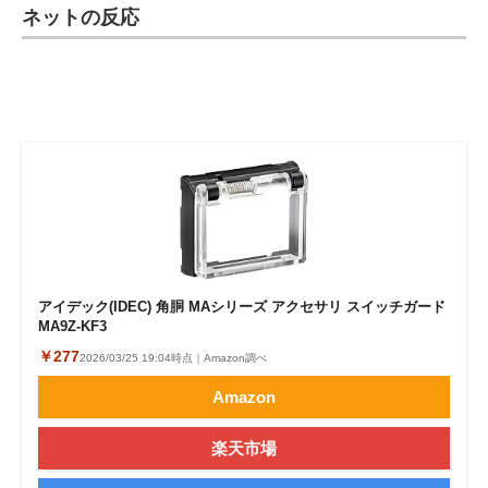
ネットの反応
アイデック(IDEC) 角胴 MAシリーズ アクセサリ スイッチガード
MA9Z-KF3
￥277
2026/03/25 19:04時点｜Amazon調べ
Amazon
楽天市場