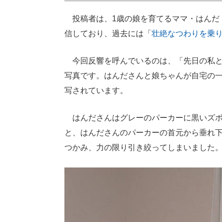
投稿者は、1歳の娘を育てるママ・はんだ
信しており、過去には「
壮絶なつわりを乗り
今回反響を呼んでいるのは、「先日の私と
写真です。はんださんと娘ちゃんが自宅の
写されています。
はんださんはグレーのパーカーに黒いズボ
と、はんださんのパーカーの首元から垂れ
つかみ、力の限り引き絞ってしまいました