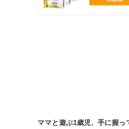
ママと遊ぶ1歳児、手に握っ