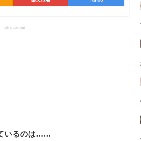
advertisement
ているのは……