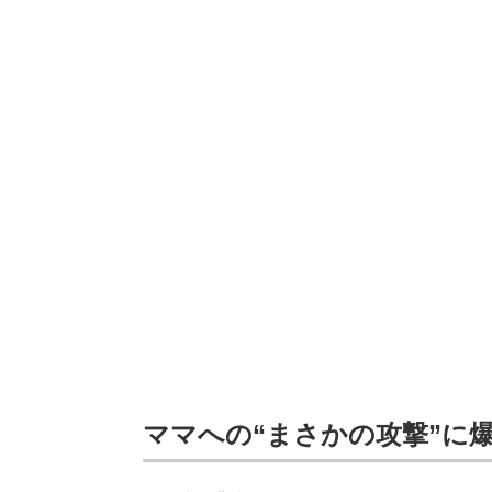
ママへの“まさかの攻撃”に