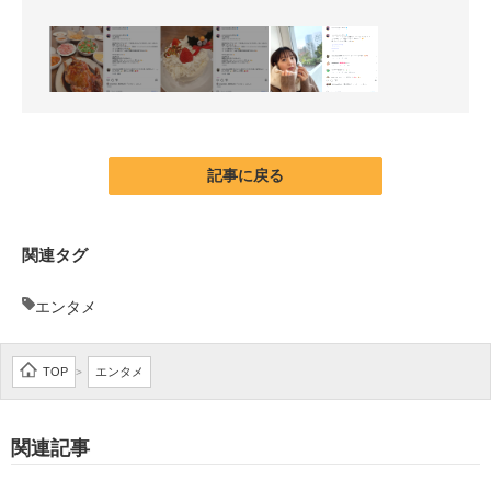
記事に戻る
関連タグ
エンタメ
TOP
エンタメ
>
関連記事