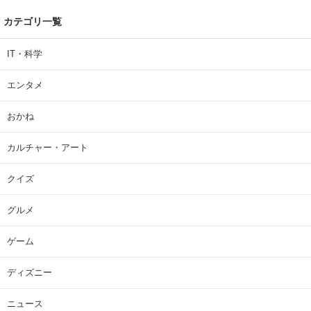
カテゴリ一覧
IT・科学
エンタメ
おかね
カルチャー・アート
クイズ
グルメ
ゲーム
ディズニー
ニュース