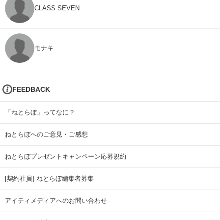
CLASS SEVEN
モナキ
FEEDBACK
「ねとらぼ」ってなに？
ねとらぼへのご意見・ご感想
ねとらぼプレゼントキャンペーン応募規約
[契約社員] ねとらぼ編集者募集
アイティメディアへのお問い合わせ