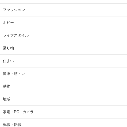
ファッション
ホビー
ライフスタイル
乗り物
住まい
健康・筋トレ
動物
地域
家電・PC・カメラ
就職・転職