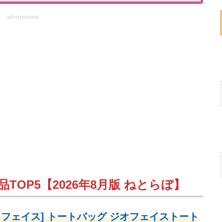
advertisement
TOP5【2026年8月版 ねとらぼ】
・フェイス] トートバッグ ジオフェイストート