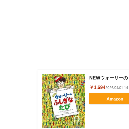
NEWウォーリーの
￥1,694
2026/04/01 
Amazon