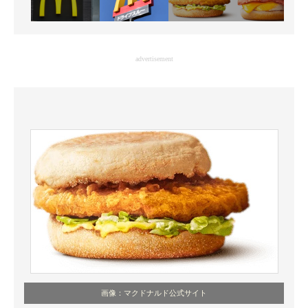
advertisement
画像：マクドナルド公式サイト