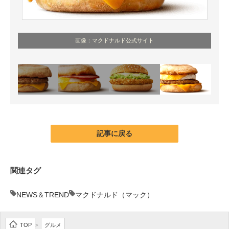
画像：マクドナルド公式サイト
記事に戻る
関連タグ
NEWS＆TREND
マクドナルド（マック）
TOP
グルメ
>