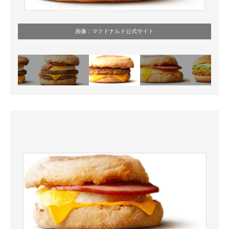
画像：マクドナルド公式サイト