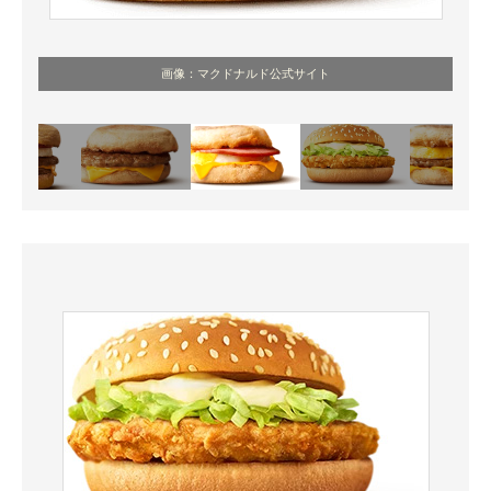
画像：マクドナルド公式サイト