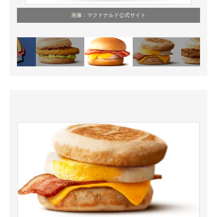
画像：マクドナルド公式サイト