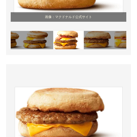
画像：マクドナルド公式サイト