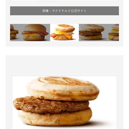
画像：マクドナルド公式サイト