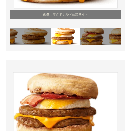
画像：マクドナルド公式サイト