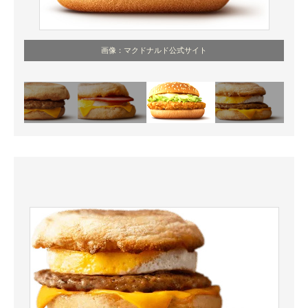
画像：マクドナルド公式サイト