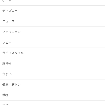
ゲーム
ディズニー
ニュース
ファッション
ホビー
ライフスタイル
乗り物
住まい
健康・筋トレ
動物