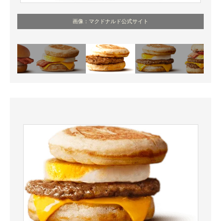
画像：マクドナルド公式サイト