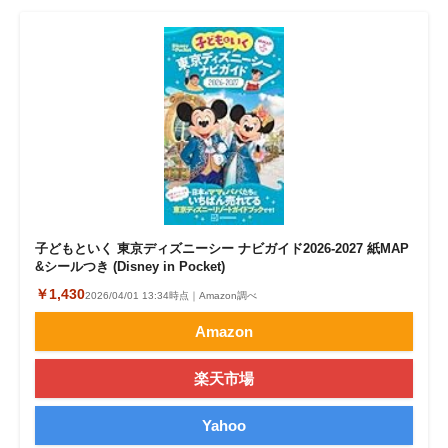
子どもといく 東京ディズニーシー ナビガイド2026-2027 紙MAP
&シールつき (Disney in Pocket)
￥1,430
2026/04/01 13:34時点｜Amazon調べ
Amazon
楽天市場
Yahoo