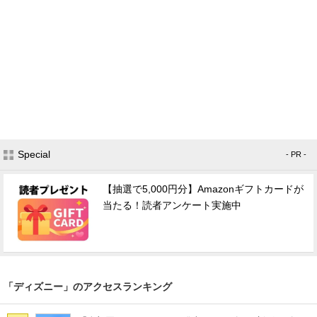
Special
- PR -
【抽選で5,000円分】Amazonギフトカードが
当たる！読者アンケート実施中
「ディズニー」のアクセスランキング