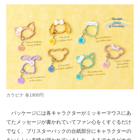
カラビナ 各1900円
パッケージには各キャラクターがミッキーマウスにあ
てたメッセージが書かれていてファン心をくすぐるだけ
でなく、ブリスターパックの台紙部分にキャラクターの