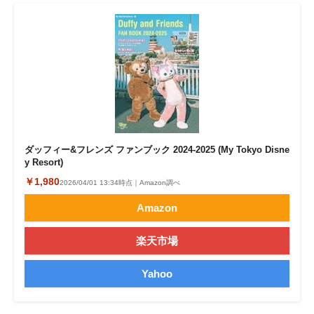
ダッフィー&フレンズ ファンブック 2024-2025 (My Tokyo Disne
y Resort)
￥1,980
2026/04/01 13:34時点｜Amazon調べ
Amazon
楽天市場
Yahoo