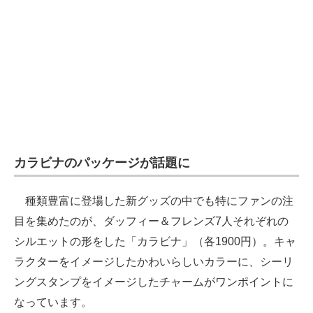
カラビナのパッケージが話題に
種類豊富に登場した新グッズの中でも特にファンの注
目を集めたのが、ダッフィー＆フレンズ7人それぞれの
シルエットの形をした「カラビナ」（各1900円）。キャ
ラクターをイメージしたかわいらしいカラーに、シーリ
ングスタンプをイメージしたチャームがワンポイントに
なっています。