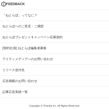
FEEDBACK
「ねとらぼ」ってなに？
ねとらぼへのご意見・ご感想
ねとらぼプレゼントキャンペーン応募規約
[契約社員] ねとらぼ編集者募集
アイティメディアへのお問い合わせ
リリース送付先
広告掲載のお問い合わせ
記事広告実績一覧
Copyright © ITmedia Inc. All Rights Reserved.