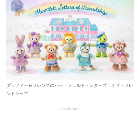
ダッフィー＆フレンズのハートフェルト・レターズ・オブ・フレ
ンドシップ
advertisement