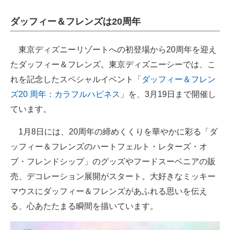
ダッフィー＆フレンズは20周年
東京ディズニーリゾートへの初登場から20周年を迎え
たダッフィー＆フレンズ。東京ディズニーシーでは、こ
れを記念したスペシャルイベント「
ダッフィー＆フレン
ズ20 周年：カラフルハピネス
」を、3月19日まで開催し
ています。
1月8日には、20周年の締めくくりを華やかに彩る「ダ
ッフィー＆フレンズのハートフェルト・レターズ・オ
ブ・フレンドシップ」のグッズやフードスーベニアの販
売、デコレーション展開がスタート。大好きなミッキー
マウスにダッフィー＆フレンズがあふれる思いを伝え
る、心あたたまる瞬間を描いています。