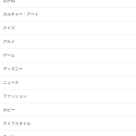
おかね
カルチャー・アート
クイズ
グルメ
ゲーム
ディズニー
ニュース
ファッション
ホビー
ライフスタイル