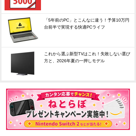
「5年前のPC」とこんなに違う！予算10万円
台前半で実現する快適PCライフ
これから選ぶ新型TVはこれ！失敗しない選び
方と、2026年夏の一押しモデル