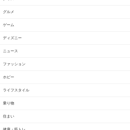
グルメ
ゲーム
ディズニー
ニュース
ファッション
ホビー
ライフスタイル
乗り物
住まい
健康・筋トレ