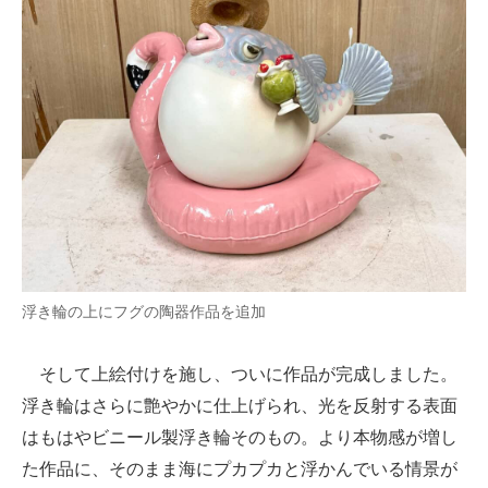
浮き輪の上にフグの陶器作品を追加
そして上絵付けを施し、ついに作品が完成しました。
浮き輪はさらに艶やかに仕上げられ、光を反射する表面
はもはやビニール製浮き輪そのもの。より本物感が増し
た作品に、そのまま海にプカプカと浮かんでいる情景が