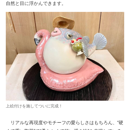
自然と目に浮かんできます。
上絵付けを施してついに完成！
リアルな再現度やモチーフの愛らしさはもちろん、“硬