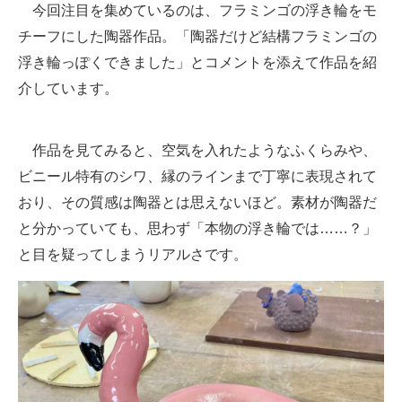
今回注目を集めているのは、フラミンゴの浮き輪をモ
チーフにした陶器作品。「陶器だけど結構フラミンゴの
浮き輪っぽくできました」とコメントを添えて作品を紹
介しています。
作品を見てみると、空気を入れたようなふくらみや、
ビニール特有のシワ、縁のラインまで丁寧に表現されて
おり、その質感は陶器とは思えないほど。素材が陶器だ
と分かっていても、思わず「本物の浮き輪では……？」
と目を疑ってしまうリアルさです。