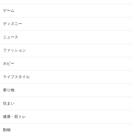
ゲーム
ディズニー
ニュース
ファッション
ホビー
ライフスタイル
乗り物
住まい
健康・筋トレ
動物