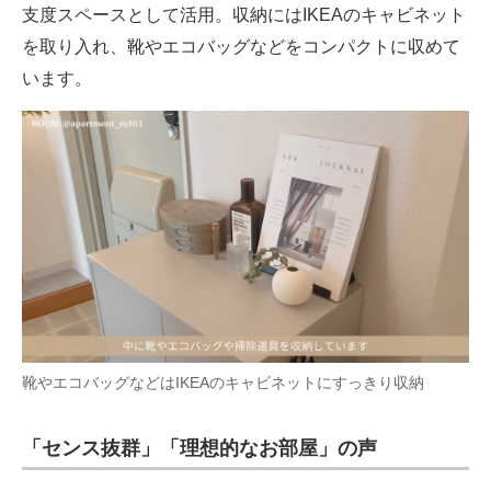
支度スペースとして活用。収納にはIKEAのキャビネット
を取り入れ、靴やエコバッグなどをコンパクトに収めて
います。
靴やエコバッグなどはIKEAのキャビネットにすっきり収納
「センス抜群」「理想的なお部屋」の声