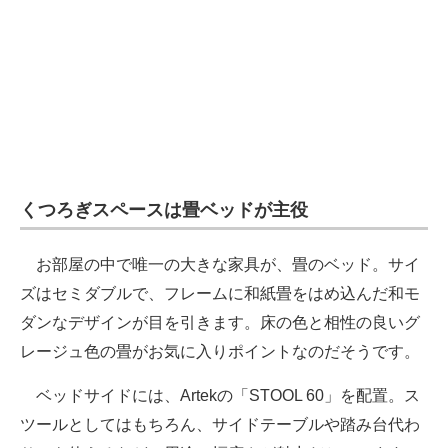
くつろぎスペースは畳ベッドが主役
お部屋の中で唯一の大きな家具が、畳のベッド。サイ
ズはセミダブルで、フレームに和紙畳をはめ込んだ和モ
ダンなデザインが目を引きます。床の色と相性の良いグ
レージュ色の畳がお気に入りポイントなのだそうです。
ベッドサイドには、Artekの「STOOL 60」を配置。ス
ツールとしてはもちろん、サイドテーブルや踏み台代わ