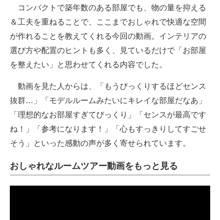
コンパクトで築年数のある部屋でも、物の量を抑える
＆工夫を重ねることで、ここまでおしゃれで快適な空間
が作れることを教えてくれる今回の動画。インテリアの
選び方や配置のヒントも多く、見ているだけで「お部屋
を整えたい」と思わせてくれる内容でした。
動画を見た人からは、「もうびっくりするほどセンス
抜群…」「モデルルームみたいにキレイな部屋だなあ」
「理想的なお部屋すぎてびっくり」「センスが最高です
ね！」「参考になります！」「心もすっきりしてすごせ
そう」といった感動の声が多く寄せられています。
おしゃれなルームツアー動画をもっと見る