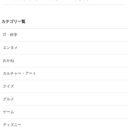
カテゴリ一覧
IT・科学
エンタメ
おかね
カルチャー・アート
クイズ
グルメ
ゲーム
ディズニー