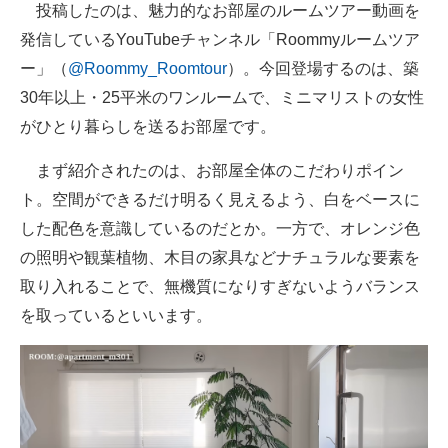
投稿したのは、魅力的なお部屋のルームツアー動画を
発信しているYouTubeチャンネル「Roommyルームツア
ー」（
@Roommy_Roomtour
）。今回登場するのは、築
30年以上・25平米のワンルームで、ミニマリストの女性
がひとり暮らしを送るお部屋です。
まず紹介されたのは、お部屋全体のこだわりポイン
ト。空間ができるだけ明るく見えるよう、白をベースに
した配色を意識しているのだとか。一方で、オレンジ色
の照明や観葉植物、木目の家具などナチュラルな要素を
取り入れることで、無機質になりすぎないようバランス
を取っているといいます。