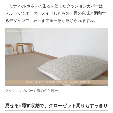
ミナ ペルホネンの生地を使ったクッションカバーは、
メルカリでオーダーメイドしたもの。畳の色味と調和す
るデザインで、細部まで統一感が感じられますね。
クッションカバーも畳の色と統一
見せる×隠す収納で、クローゼット周りもすっきり