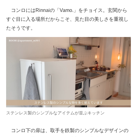
コンロにはRinnaiの「Vamo.」をチョイス。玄関から
すぐ目に入る場所だからこそ、見た目の美しさを重視し
たそうです。
ステンレス製のシンプルなアイテムが並ぶキッチン
コンロ下の扉は、取手を鉄製のシンプルなデザインの