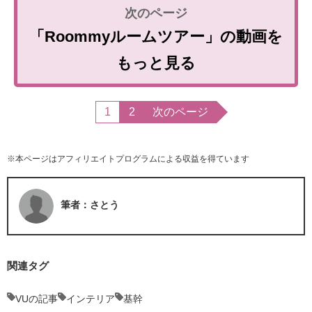
「Roommyルームツアー」の動画を
もっと見る
1
2
次のページ
※本ページはアフィリエイトプログラムによる収益を得ています
筆者：さとう
関連タグ
VUの記事
インテリア
基幹