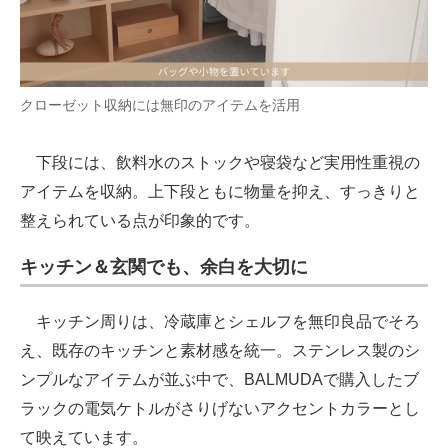
クローゼット収納には無印のアイテムを活用
下段には、飲料水のストックや寝袋など実用性重視の
アイテムを収納。上下段ともに物量を抑え、すっきりと
整えられている点が印象的です。
キッチン＆玄関でも、余白を大切に
キッチン周りは、冷蔵庫とシェルフを無印良品でそろ
え、既存のキッチンと素材感を統一。ステンレス製のシ
ンプルなアイテムが並ぶ中で、BALMUDAで購入したブ
ラックの電気ケトルがさりげないアクセントカラーとし
て映えています。