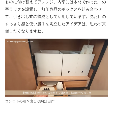
ものに付け替えてアレンジ。内部には木材で作ったコの
字ラックを設置し、無印良品のボックスを組み合わせ
て、引き出し式の収納として活用しています。見た目の
すっきり感と使い勝手を両立したアイデアは、思わず真
似したくなりますね。
コンロ下の引き出し収納は自作