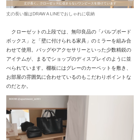
丈の長い服はDRAW A LINEでおしゃれに収納
クローゼットの上段では、無印良品の「パルプボード
ボックス」と「壁に付けられる家具」のミラーを組み合
わせて使用。バッグやアクセサリーといった少数精鋭の
アイテムが、まるでショップのディスプレイのように並
べられています。棚板にはグレーのカーペットを敷き、
お部屋の雰囲気に合わせているのもこだわりポイントな
のだとか。