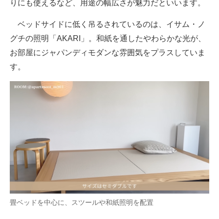
りにも使えるなど、用途の幅広さが魅力だといいます。
ベッドサイドに低く吊るされているのは、イサム・ノ
グチの照明「AKARI」。和紙を通したやわらかな光が、
お部屋にジャパンディモダンな雰囲気をプラスしていま
す。
畳ベッドを中心に、スツールや和紙照明を配置