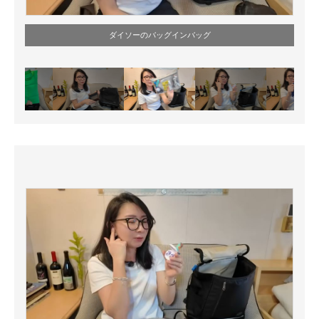
ダイソーのバッグインバッグ