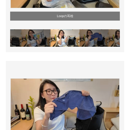
Loopの耳栓