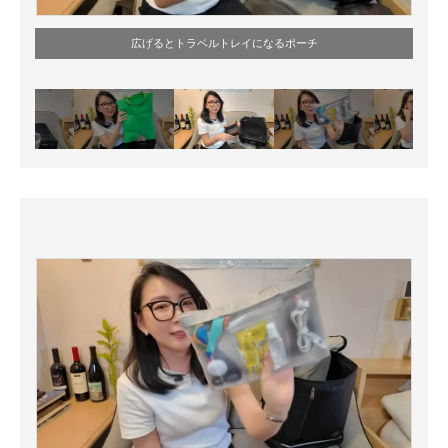
広げるとトラベルトレイになるポーチ