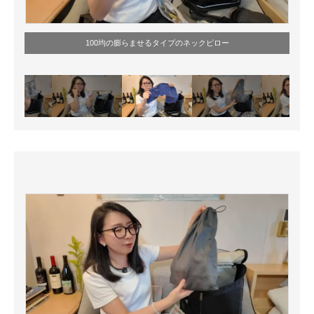
100均の膨らませるタイプのネックピロー