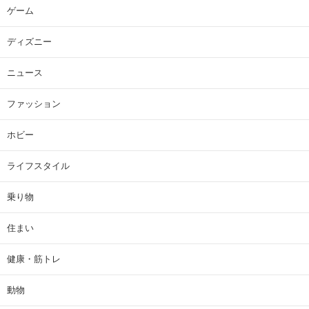
ゲーム
ディズニー
ニュース
ファッション
ホビー
ライフスタイル
乗り物
住まい
健康・筋トレ
動物