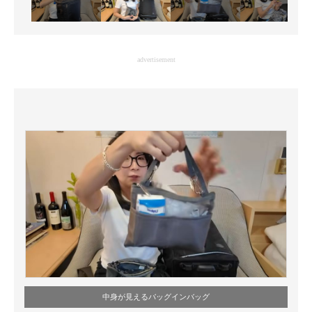
advertisement
中身が見えるバッグインバッグ