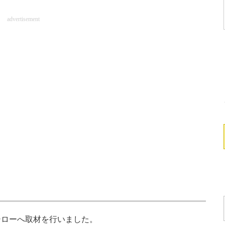
advertisement
ローへ取材を行いました。