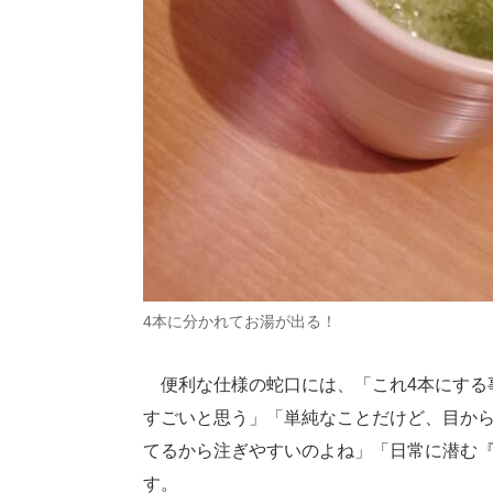
4本に分かれてお湯が出る！
便利な仕様の蛇口には、「これ4本にする
すごいと思う」「単純なことだけど、目か
てるから注ぎやすいのよね」「日常に潜む『
す。