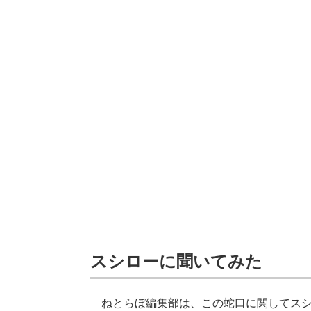
スシローに聞いてみた
ねとらぼ編集部は、この蛇口に関してスシ