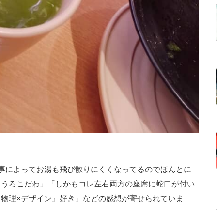
事によってお湯も飛び散りにくくなってるのでほんとに
らうろこだわ」「しかもコレ左右両方の座席に蛇口が付い
物理×デザイン』好き」などの感想が寄せられていま