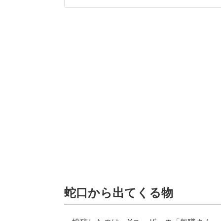
蛇口から出てくる物