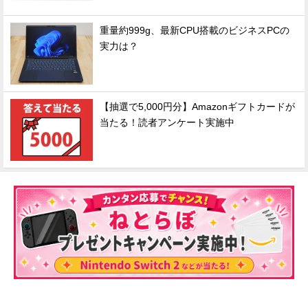
重量約999g、最新CPU搭載のビジネスPCの
実力は？
【抽選で5,000円分】Amazonギフトカードが
当たる！読者アンケート実施中