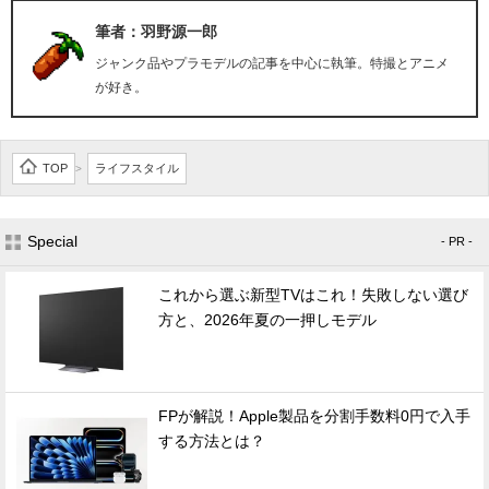
筆者：羽野源一郎
ジャンク品やプラモデルの記事を中心に執筆。特撮とアニメ
が好き。
TOP
ライフスタイル
>
Special
- PR -
これから選ぶ新型TVはこれ！失敗しない選び
方と、2026年夏の一押しモデル
FPが解説！Apple製品を分割手数料0円で入手
する方法とは？