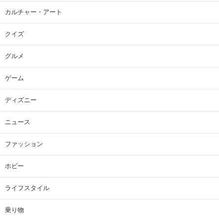
カルチャー・アート
クイズ
グルメ
ゲーム
ディズニー
ニュース
ファッション
ホビー
ライフスタイル
乗り物