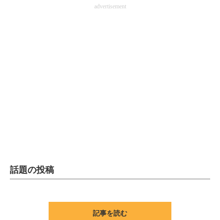
advertisement
話題の投稿
記事を読む