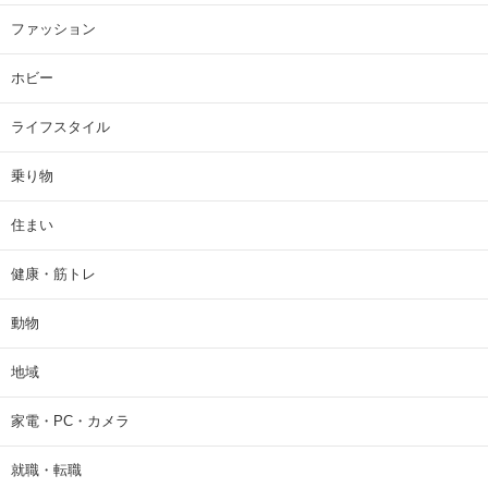
ファッション
ホビー
ライフスタイル
乗り物
住まい
健康・筋トレ
動物
地域
家電・PC・カメラ
就職・転職