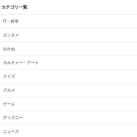
カテゴリ一覧
IT・科学
エンタメ
おかね
カルチャー・アート
クイズ
グルメ
ゲーム
ディズニー
ニュース